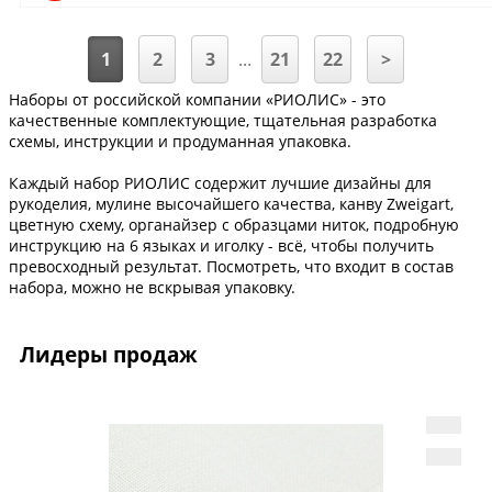
1
2
3
...
21
22
>
Наборы от российской компании «РИОЛИС» - это
качественные комплектующие, тщательная разработка
схемы, инструкции и продуманная упаковка.
Каждый набор РИОЛИС содержит лучшие дизайны для
рукоделия, мулине высочайшего качества, канву Zweigart,
цветную схему, органайзер с образцами ниток, подробную
инструкцию на 6 языках и иголку - всё, чтобы получить
превосходный результат. Посмотреть, что входит в состав
набора, можно не вскрывая упаковку.
Лидеры продаж