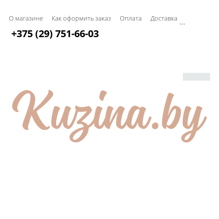
О магазине
Как оформить заказ
Оплата
Доставка
...
+375 (29) 751-66-03