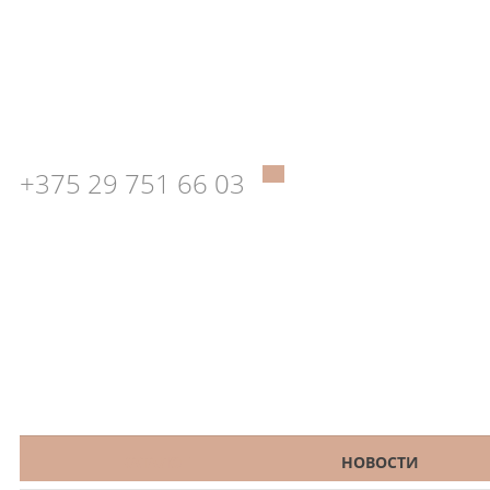
+375 29 751 66 03
КАТАЛОГ
НОВОСТИ