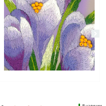
В наличии