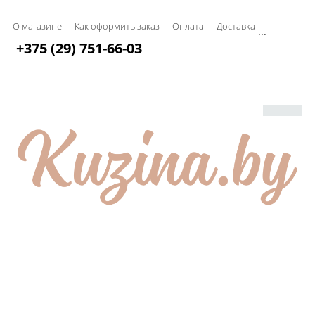
О магазине
Как оформить заказ
Оплата
Доставка
...
+375 (29) 751-66-03