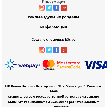
Информация
Рекомендуемые разделы
Информация
Создано с помощью b3x.by
ИП Копач Наталья Викторовна, РБ, г. Минск, ул. Я. Райниса,
1А-88
Свидетельство о государственной регистрации выдано
Минским горисполкомом 25.05.2017 с регистрационным