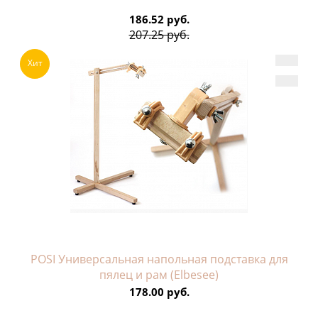
186.52 руб.
207.25 руб.
Хит
POSI Универсальная напольная подставка для
пялец и рам (Elbesee)
178.00 руб.