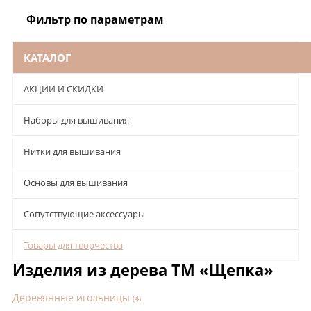
Фильтр по параметрам
КАТАЛОГ
АКЦИИ И СКИДКИ
Наборы для вышивания
Нитки для вышивания
Основы для вышивания
Сопутствующие аксессуары
Товары для творчества
Изделия из дерева ТМ «Щепка»
Деревянные игольницы
(4)