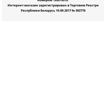
номером 192819916
Интернет-магазин зарегистрирован в Торговом Реестре
Республики Беларусь 19.09.2017 № 392776