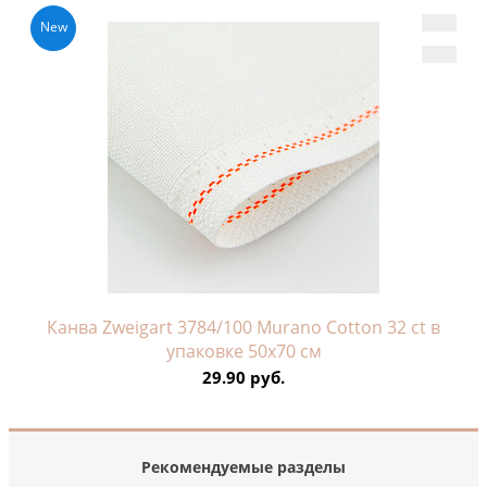
New
Канва Zweigart 3784/100 Murano Cotton 32 ct в
упаковке 50х70 см
29.90 руб.
Рекомендуемые разделы