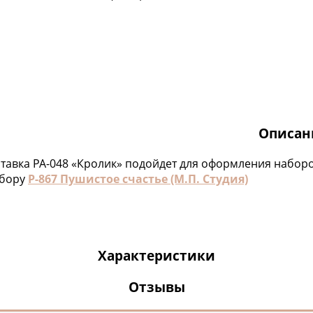
Описан
тавка РА-048 «Кролик» подойдет для оформления наборо
абору
Р-867 Пушистое счастье (М.П. Студия)
Характеристики
Отзывы