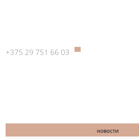
+375 29 751 66 03
КАТАЛОГ
НОВОСТИ