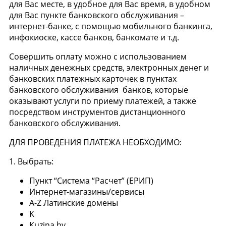
для Вас месте, в удобное для Вас время, в удобном
для Вас пункте банковского обслуживания –
интернет-банке, с помощью мобильного банкинга,
инфокиоске, кассе банков, банкомате и т.д.
Совершить оплату можно с использованием
наличных денежных средств, электронных денег и
банковских платежных карточек в пунктах
банковского обслуживания банков, которые
оказывают услуги по приему платежей, а также
посредством инструментов дистанционного
банковского обслуживания.
ДЛЯ ПРОВЕДЕНИЯ ПЛАТЕЖА НЕОБХОДИМО:
1. Выбрать:
Пункт “Система “Расчет” (ЕРИП)
Интернет-магазины/сервисы
A-Z Латинские домены
K
Kuzina.by