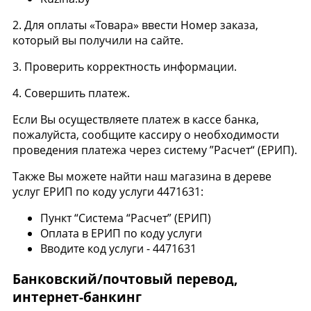
2. Для оплаты «Товара» ввести Номер заказа,
который вы получили на сайте.
3. Проверить корректность информации.
4. Совершить платеж.
Если Вы осуществляете платеж в кассе банка,
пожалуйста, сообщите кассиру о необходимости
проведения платежа через систему ”Расчет“ (ЕРИП).
Также Вы можете найти наш магазина в дереве
услуг ЕРИП по коду услуги 4471631:
Пункт “Система “Расчет” (ЕРИП)
Оплата в ЕРИП по коду услуги
Вводите код услуги - 4471631
Банковский/почтовый перевод,
интернет-банкинг