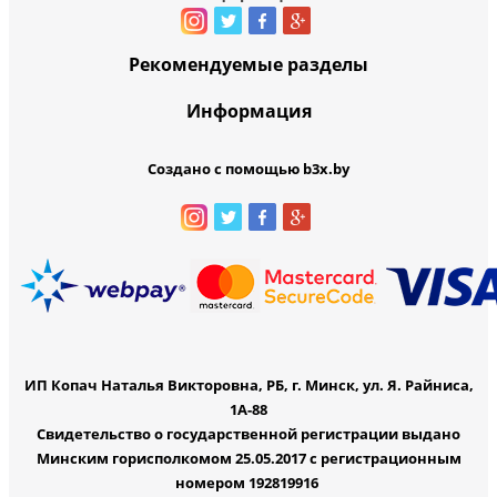
Рекомендуемые разделы
Информация
Создано с помощью b3x.by
ИП Копач Наталья Викторовна, РБ, г. Минск, ул. Я. Райниса,
1А-88
Свидетельство о государственной регистрации выдано
Минским горисполкомом 25.05.2017 с регистрационным
номером 192819916