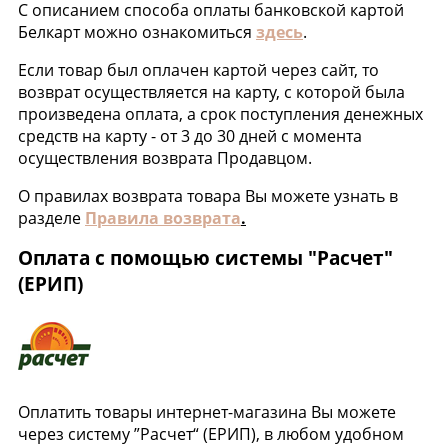
С описанием способа оплаты банковской картой
Белкарт можно ознакомиться
здесь
.
Если товар был оплачен картой через сайт, то
возврат осуществляется на карту, с которой была
произведена оплата, а срок поступления денежных
средств на карту - от 3 до 30 дней с момента
осуществления возврата Продавцом.
О правилах возврата товара Вы можете узнать в
разделе
Правила возврата
.
Оплата с помощью системы "Расчет"
(ЕРИП)
Оплатить товары интернет-магазина Вы можете
через систему ”Расчет“ (ЕРИП), в любом удобном