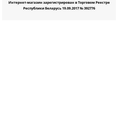
Интернет-магазин зарегистрирован в Торговом Реестре
Республики Беларусь 19.09.2017 № 392776