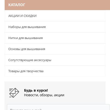
КАТАЛОГ
АКЦИИ И СКИДКИ
Наборы для вышивания
Нитки для вышивания
Основы для вышивания
Сопутствующие аксессуары
Товары для творчества
Будь в курсе!
Новости, обзоры, акции