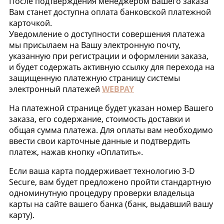
После подтверждения менеджером Вашего заказа
Вам станет доступна оплата банковской платежной
карточкой.
Уведомление о доступности совершения платежа
мы присылаем на Вашу электронную почту,
указанную при регистрации и оформлении заказа,
и будет содержать активную ссылку для перехода на
защищенную платежную страницу системы
электронный платежей
WEBPAY
На платежной странице будет указан номер Вашего
заказа, его содержание, стоимость доставки и
общая сумма платежа. Для оплаты вам необходимо
ввести свои карточные данные и подтвердить
платеж, нажав кнопку «Оплатить».
Если ваша карта поддерживает технологию 3-D
Secure, вам будет предложено пройти стандартную
одноминутную процедуру проверки владельца
карты на сайте вашего банка (банк, выдавший вашу
карту).