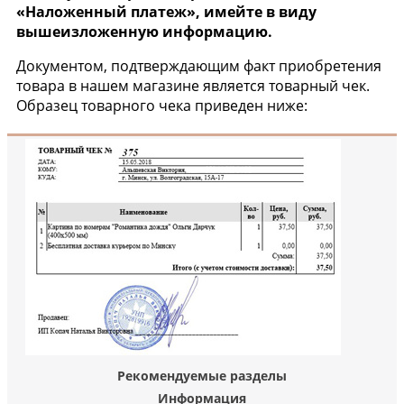
«Наложенный платеж», имейте в виду
вышеизложенную информацию.
Документом, подтверждающим факт приобретения
товара в нашем магазине является товарный чек.
Образец товарного чека приведен ниже:
Рекомендуемые разделы
Информация