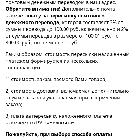
почтовым денежным переводом в наш адрес.
Обратите внимание!
Дополнительно почта
взимает
п
лату за пересылку почтового
денежного перевода,
которая составляет 3% от
суммы перевода до 100,00 руб. включительно и 2%
от суммы перевода в размере от 100,01 руб. по
300,00 руб., но не менее 1 руб.
Таким образом, стоимость пересылки наложенным
платежом формируется из нескольких
составляющих:
1) стоимость заказываемого Вами товара;
2) стоимость доставки, включаемая дополнительно
к сумме заказа и указываемая при оформлении
заказа;
3) плата за пересылку наложенного платежа,
взимаемого РУП «Белпочта».
Пожалуйста, при выборе способа оплаты