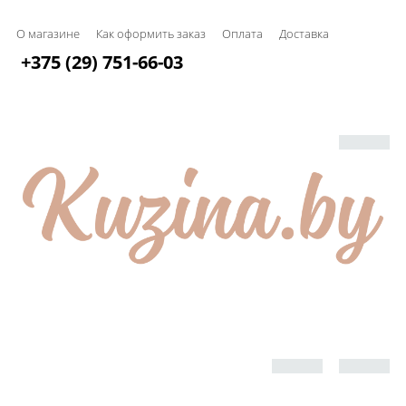
О магазине
Как оформить заказ
Оплата
Доставка
+375 (29) 751-66-03