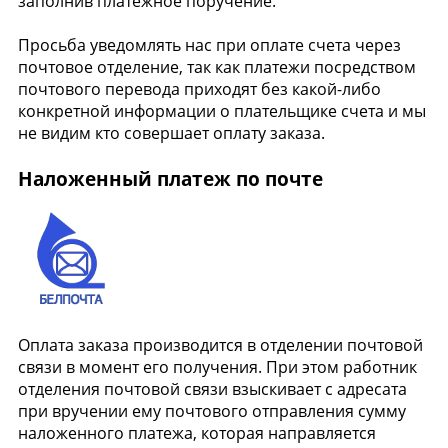
заполнив платежное поручение.
Просьба уведомлять нас при оплате счета через
почтовое отделение, так как платежи посредством
почтового перевода приходят без какой-либо
конкретной информации о плательщике счета и мы
не видим кто совершает оплату заказа.
Наложенный платеж по почте
Оплата заказа производится в отделении почтовой
связи в момент его получения. При этом работник
отделения почтовой связи взыскивает с адресата
при вручении ему почтового отправления сумму
наложенного платежа, которая направляется