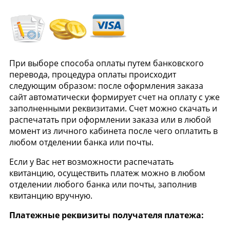
При выборе способа оплаты путем банковского
перевода, процедура оплаты происходит
следующим образом: после оформления заказа
сайт автоматически формирует счет на оплату с уже
заполненными реквизитами. Счет можно скачать и
распечатать при оформлении заказа или в любой
момент из личного кабинета после чего оплатить в
любом отделении банка или почты.
Если у Вас нет возможности распечатать
квитанцию, осуществить платеж можно в любом
отделении любого банка или почты, заполнив
квитанцию вручную.
Платежные реквизиты получателя платежа: