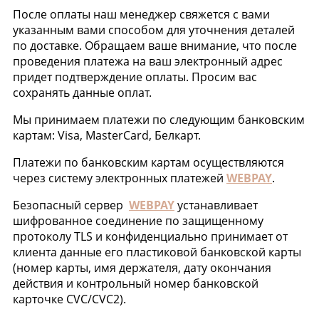
После оплаты наш менеджер свяжется с вами
указанным вами способом для уточнения деталей
по доставке. Обращаем ваше внимание, что после
проведения платежа на ваш электронный адрес
придет подтверждение оплаты. Просим вас
сохранять данные оплат.
Мы принимаем платежи по следующим банковским
картам: Visa, MasterCard, Белкарт.
Платежи по банковским картам осуществляются
через систему электронных платежей
WEBPAY
.
Безопасный сервер
WEBPAY
устанавливает
шифрованное соединение по защищенному
протоколу TLS и конфиденциально принимает от
клиента данные его пластиковой банковской карты
(номер карты, имя держателя, дату окончания
действия и контрольный номер банковской
карточке CVC/CVC2).