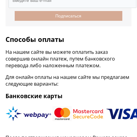
Подписаться
Способы оплаты
На нашем сайте вы можете оплатить заказ
совершив онлайн платеж, путем банковского
перевода либо наложенным платежом.
Для онлайн оплаты на нашем сайте мы предлагаем
следующие варианты:
Банковские карты