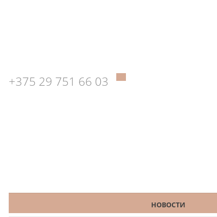
+375 29 751 66 03
КАТАЛОГ
НОВОСТИ