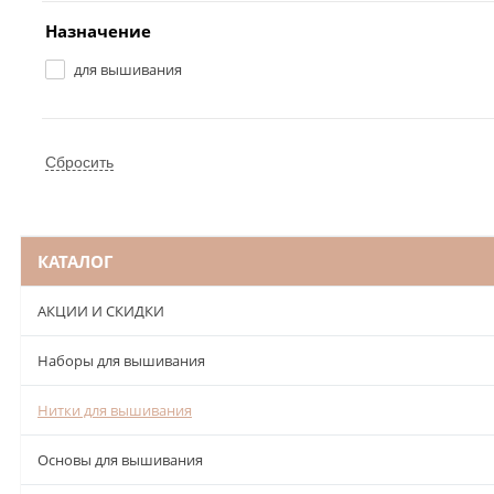
Назначение
для вышивания
КАТАЛОГ
АКЦИИ И СКИДКИ
Наборы для вышивания
Нитки для вышивания
Основы для вышивания