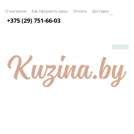
О магазине
Как оформить заказ
Оплата
Доставка
...
+375 (29) 751-66-03