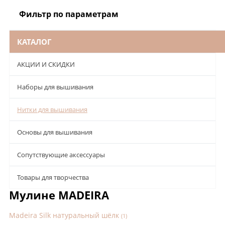
Фильтр по параметрам
КАТАЛОГ
АКЦИИ И СКИДКИ
Наборы для вышивания
Нитки для вышивания
Основы для вышивания
Сопутствующие аксессуары
Товары для творчества
Мулине MADEIRA
Madeira Silk натуральный шёлк
(1)