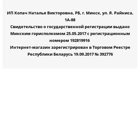
ИП Копач Наталья Викторовна, РБ, г. Минск, ул. Я. Райниса,
1А-88
Свидетельство о государственной регистрации выдано
Минским горисполкомом 25.05.2017 с регистрационным
номером 192819916
Интернет-магазин зарегистрирован в Торговом Реестре
Республики Беларусь 19.09.2017 № 392776