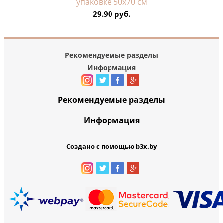
упаковке 50х70 см
29.90 руб.
Рекомендуемые разделы
Информация
Рекомендуемые разделы
Информация
Создано с помощью b3x.by