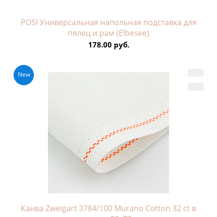
POSI Универсальная напольная подставка для
пялец и рам (Elbesee)
178.00 руб.
New
Канва Zweigart 3784/100 Murano Cotton 32 ct в