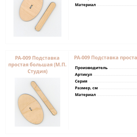
Материал
РА-009 Подставка проста
РА-009 Подставка
простая большая (М.П.
Производитель
Студия)
Артикул
Серия
Размер, см
Материал