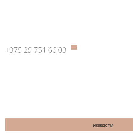
+375 29 751 66 03
КАТАЛОГ
НОВОСТИ