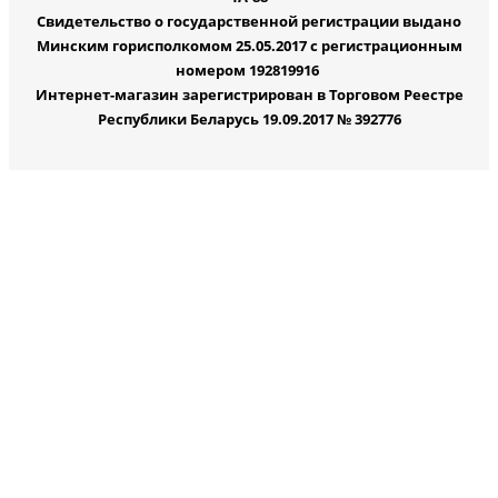
Свидетельство о государственной регистрации выдано
Минским горисполкомом 25.05.2017 с регистрационным
номером 192819916
Интернет-магазин зарегистрирован в Торговом Реестре
Республики Беларусь 19.09.2017 № 392776