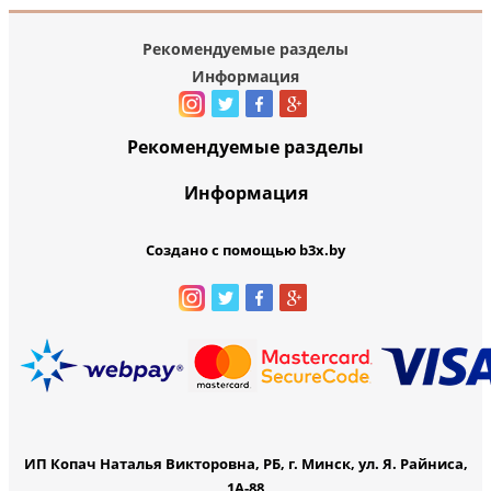
Рекомендуемые разделы
Информация
Рекомендуемые разделы
Информация
Создано с помощью b3x.by
ИП Копач Наталья Викторовна, РБ, г. Минск, ул. Я. Райниса,
1А-88