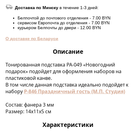
Доставка по Минску
в течение 1-3 дней:
Белпочтой до почтового отделения - 7.00 BYN
сервисом Европочта до отделения - 7.00 BYN
курьером Белпочты до двери - 12.00 BYN
О доставке по Беларуси
Описание
Тонированная подставка РА-049 «Новогодний
подарок» подойдет для оформления наборов на
пластиковой канве.
В том числе данная подставка идеально подойдет к
набору
Р-846 Праздничный гость (М.П. Студия)
Состав: фанера 3 мм
Размер: 14х11х5 см
Характеристики