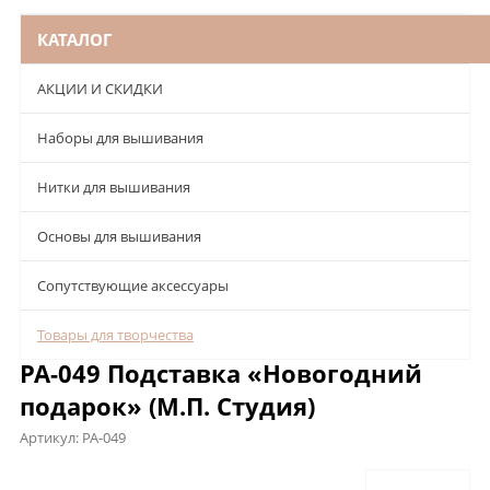
КАТАЛОГ
АКЦИИ И СКИДКИ
Наборы для вышивания
Нитки для вышивания
Основы для вышивания
Сопутствующие аксессуары
Товары для творчества
РА-049 Подставка «Новогодний
подарок» (М.П. Студия)
Артикул:
РА-049
Описание
Характеристики
Отзывы