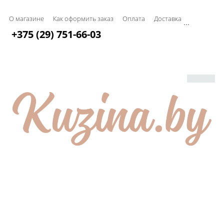
О магазине
Как оформить заказ
Оплата
Доставка
...
+375 (29) 751-66-03