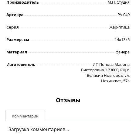
Производитель
М.П. Студия
Артикул
РА-049
Серия
Жар-птица
Размер, см
14х13х5
Материал
фанера
Изготовитель
ИП Попова Марина
Викторовна, 173000, РФ, г.
Великий Новгород, ул.
Нехинская, 57а
Отзывы
Комментарии
Загрузка комментариев...