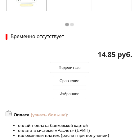
Временно отсутствует
14.85 руб.
Поделиться
Сравнение
Избранное
Оплата
(узнать больше)
:
онлайн-оплата банковской картой
оплата в системе «Расчет» (ЕРИП)
наложенный платёж (расчет при получении)