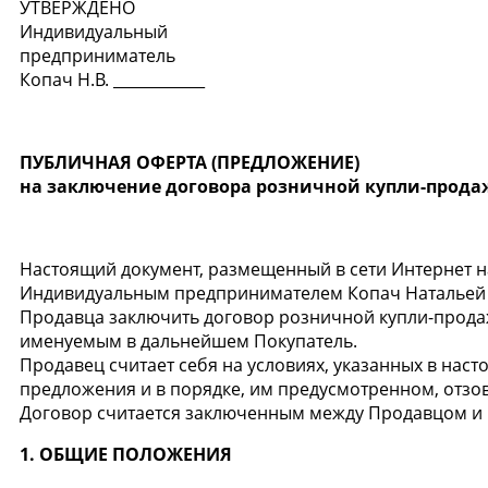
УТВЕРЖДЕНО
Индивидуальный
предприниматель
Копач Н.В. ____________
ПУБЛИЧНАЯ ОФЕРТА (ПРЕДЛОЖЕНИЕ)
на заключение договора розничной купли-прод
Настоящий документ, размещенный в сети Интернет н
Индивидуальным предпринимателем Копач Натальей В
Продавца заключить договор розничной купли-продаж
именуемым в дальнейшем Покупатель.
Продавец считает себя на условиях, указанных в на
предложения и в порядке, им предусмотренном, отзо
Договор считается заключенным между Продавцом и 
1. ОБЩИЕ ПОЛОЖЕНИЯ