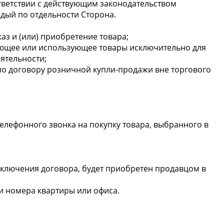
тветствии с действующим законодательством
дый по отдельности Сторона.
аз и (или) приобретение товара;
ающее или использующее товары исключительно для
ятельности;
о договору розничной купли-продажи вне торгового
елефонного звонка на покупку товара, выбранного в
аключения договора, будет приобретен продавцом в
 и номера квартиры или офиса.