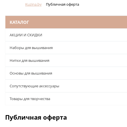
Kuzina.by
Публичная оферта
Меню
КАТАЛОГ
АКЦИИ И СКИДКИ
Наборы для вышивания
Нитки для вышивания
Основы для вышивания
Сопутствующие аксессуары
Товары для творчества
Публичная оферта