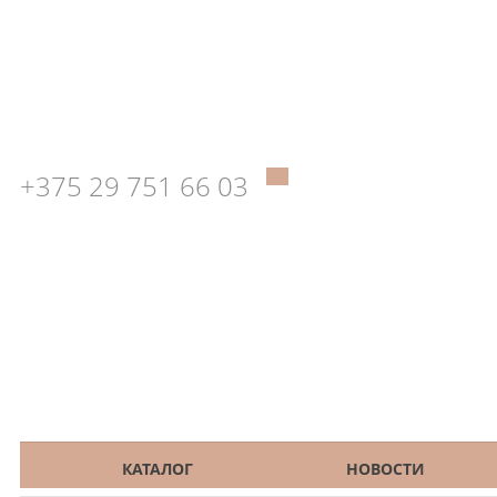
+375 29 751 66 03
КАТАЛОГ
НОВОСТИ