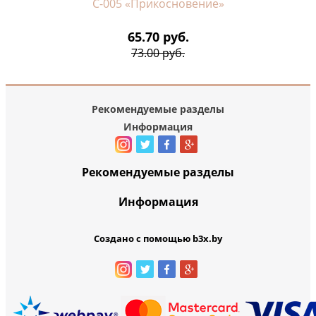
С-005 «Прикосновение»
65.70 руб.
73.00 руб.
Рекомендуемые разделы
Информация
Рекомендуемые разделы
Информация
Создано с помощью b3x.by