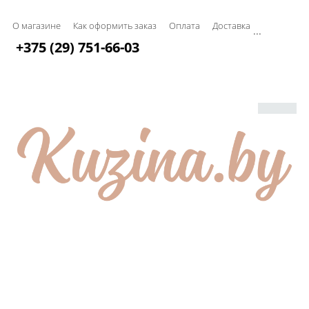
О магазине
Как оформить заказ
Оплата
Доставка
...
+375 (29) 751-66-03