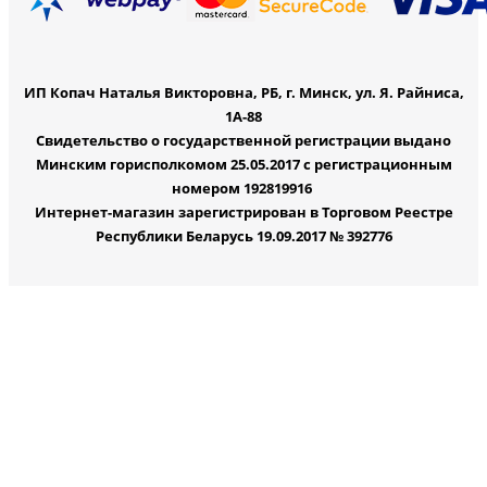
ИП Копач Наталья Викторовна, РБ, г. Минск, ул. Я. Райниса,
1А-88
Свидетельство о государственной регистрации выдано
Минским горисполкомом 25.05.2017 с регистрационным
номером 192819916
Интернет-магазин зарегистрирован в Торговом Реестре
Республики Беларусь 19.09.2017 № 392776