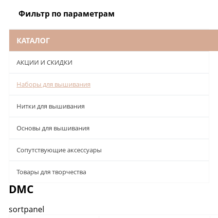
Фильтр по параметрам
КАТАЛОГ
АКЦИИ И СКИДКИ
Наборы для вышивания
Нитки для вышивания
Основы для вышивания
Сопутствующие аксессуары
Товары для творчества
DMC
sortpanel