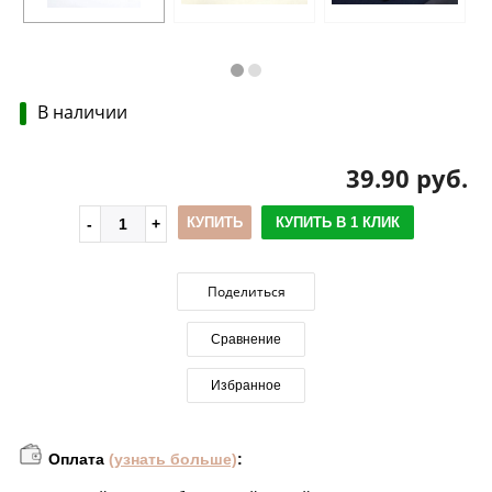
В наличии
39.90 руб.
КУПИТЬ
КУПИТЬ В 1 КЛИК
Поделиться
Сравнение
Избранное
Оплата
(узнать больше)
: