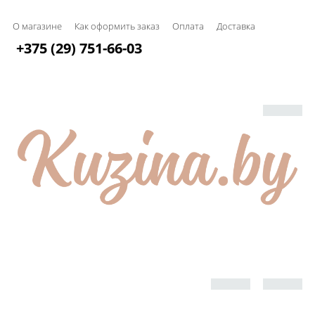
О магазине
Как оформить заказ
Оплата
Доставка
+375 (29) 751-66-03