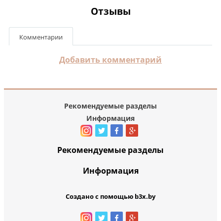
Отзывы
Комментарии
Добавить комментарий
Рекомендуемые разделы
Информация
Рекомендуемые разделы
Информация
Создано с помощью b3x.by