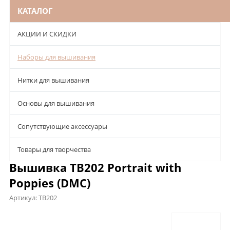
КАТАЛОГ
АКЦИИ И СКИДКИ
Наборы для вышивания
Нитки для вышивания
Основы для вышивания
Сопутствующие аксессуары
Товары для творчества
Вышивка TB202 Portrait with
Poppies (DMC)
Артикул:
TB202
Описание
Характеристики
Отзывы