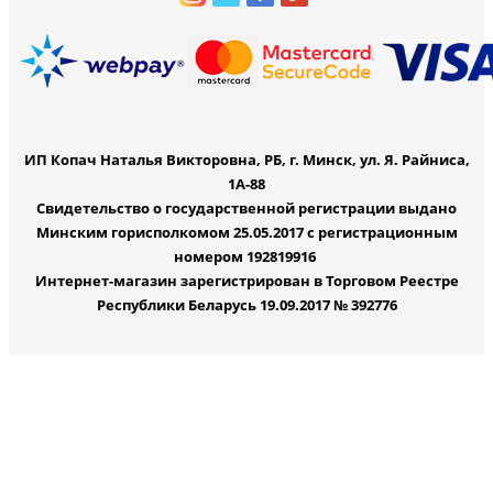
ИП Копач Наталья Викторовна, РБ, г. Минск, ул. Я. Райниса,
1А-88
Свидетельство о государственной регистрации выдано
Минским горисполкомом 25.05.2017 с регистрационным
номером 192819916
Интернет-магазин зарегистрирован в Торговом Реестре
Республики Беларусь 19.09.2017 № 392776