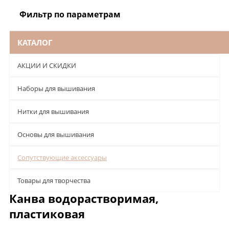
Фильтр по параметрам
КАТАЛОГ
АКЦИИ И СКИДКИ
Наборы для вышивания
Нитки для вышивания
Основы для вышивания
Сопутствующие аксессуары
Товары для творчества
Канва водорастворимая,
пластиковая