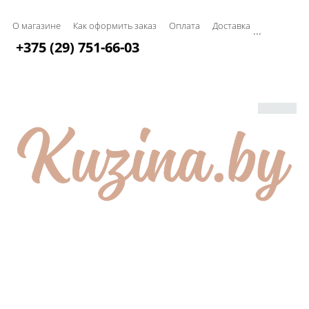
О магазине
Как оформить заказ
Оплата
Доставка
...
+375 (29) 751-66-03