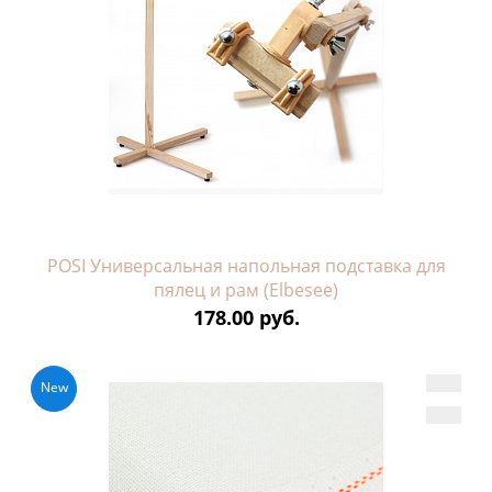
POSI Универсальная напольная подставка для
пялец и рам (Elbesee)
178.00 руб.
New