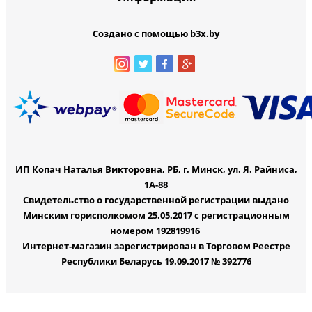
Создано с помощью b3x.by
ИП Копач Наталья Викторовна, РБ, г. Минск, ул. Я. Райниса,
1А-88
Свидетельство о государственной регистрации выдано
Минским горисполкомом 25.05.2017 с регистрационным
номером 192819916
Интернет-магазин зарегистрирован в Торговом Реестре
Республики Беларусь 19.09.2017 № 392776