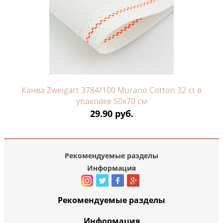
Канва Zweigart 3784/100 Murano Cotton 32 ct в
упаковке 50х70 см
29.90 руб.
Рекомендуемые разделы
Информация
Рекомендуемые разделы
Информация