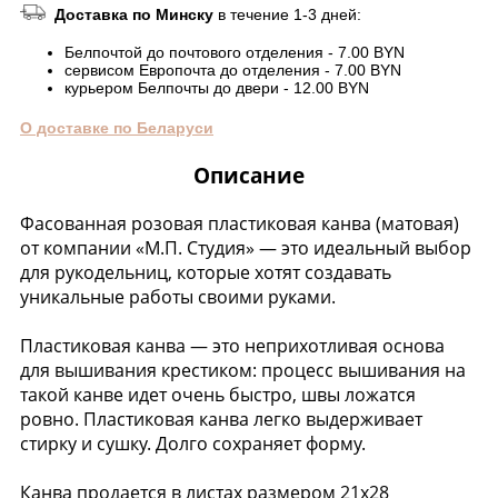
Доставка по Минску
в течение 1-3 дней:
Белпочтой до почтового отделения - 7.00 BYN
сервисом Европочта до отделения - 7.00 BYN
курьером Белпочты до двери - 12.00 BYN
О доставке по Беларуси
Описание
Фасованная розовая пластиковая канва (матовая)
от компании «М.П. Студия» — это идеальный выбор
для рукодельниц, которые хотят создавать
уникальные работы своими руками.
Пластиковая канва — это неприхотливая основа
для вышивания крестиком: процесс вышивания на
такой канве идет очень быстро, швы ложатся
ровно. Пластиковая канва легко выдерживает
стирку и сушку. Долго сохраняет форму.
Канва продается в листах размером 21х28