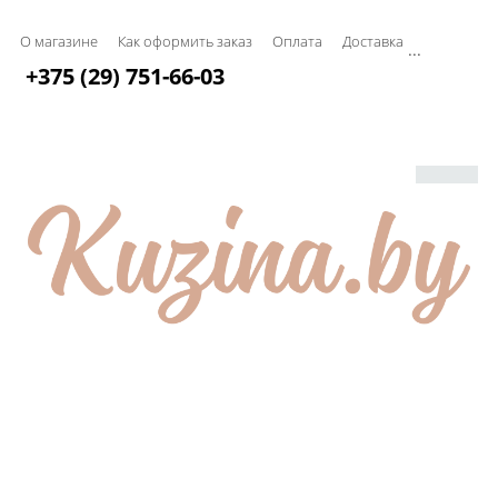
О магазине
Как оформить заказ
Оплата
Доставка
...
+375 (29) 751-66-03