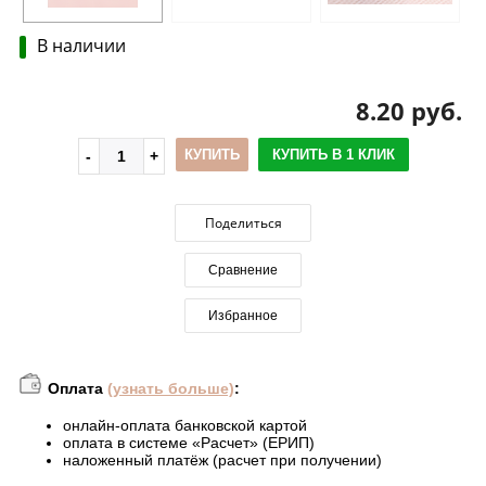
В наличии
8.20 руб.
КУПИТЬ
КУПИТЬ В 1 КЛИК
Поделиться
Сравнение
Избранное
Оплата
(узнать больше)
:
онлайн-оплата банковской картой
оплата в системе «Расчет» (ЕРИП)
наложенный платёж (расчет при получении)