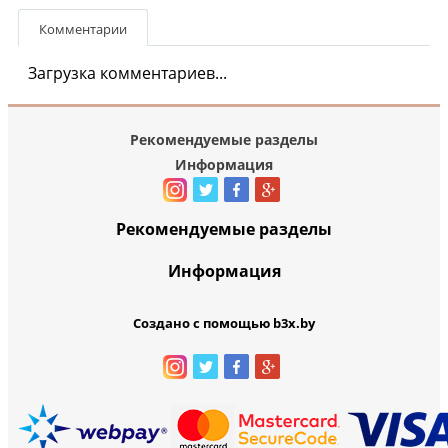
Комментарии
Загрузка комментариев...
Рекомендуемые разделы
Информация
Рекомендуемые разделы
Информация
Создано с помощью b3x.by