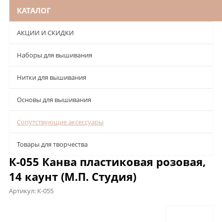
КАТАЛОГ
АКЦИИ И СКИДКИ
Наборы для вышивания
Нитки для вышивания
Основы для вышивания
Сопутствующие аксессуары
Товары для творчества
К-055 Канва пластиковая розовая,
14 каунт (М.П. Студия)
Артикул:
К-055
Описание
Характеристики
Отзывы