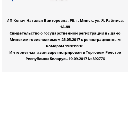
ИП Копач Наталья Викторовна, РБ, г. Минск, ул. Я. Райниса,
1А-88
Свидетельство о государственной регистрации выдано
Минским горисполкомом 25.05.2017 с регистрационным
номером 192819916
Интернет-магазин зарегистрирован в Торговом Реестре
Республики Беларусь 19.09.2017 № 392776