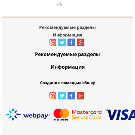
(0)
Рекомендуемые разделы
Информация
Рекомендуемые разделы
Информация
Создано с помощью b3x.by