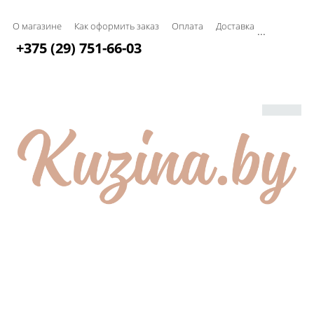
О магазине
Как оформить заказ
Оплата
Доставка
...
+375 (29) 751-66-03