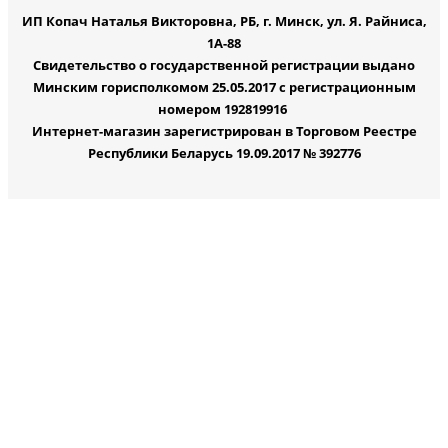
ИП Копач Наталья Викторовна, РБ, г. Минск, ул. Я. Райниса,
1А-88
Свидетельство о государственной регистрации выдано
Минским горисполкомом 25.05.2017 с регистрационным
номером 192819916
Интернет-магазин зарегистрирован в Торговом Реестре
Республики Беларусь 19.09.2017 № 392776