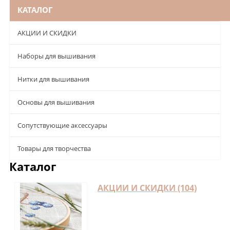
КАТАЛОГ
АКЦИИ И СКИДКИ
Наборы для вышивания
Нитки для вышивания
Основы для вышивания
Сопутствующие аксессуары
Товары для творчества
Каталог
АКЦИИ И СКИДКИ (104)