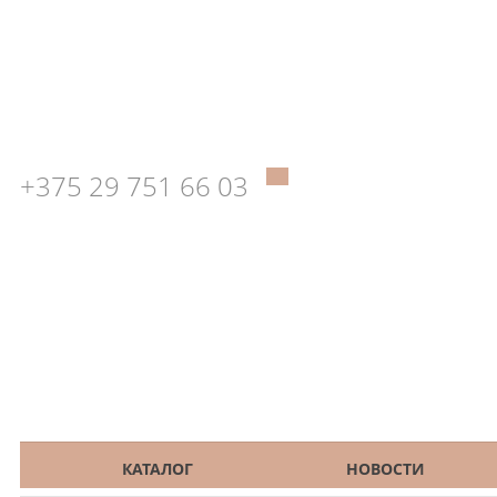
+375 29 751 66 03
КАТАЛОГ
НОВОСТИ