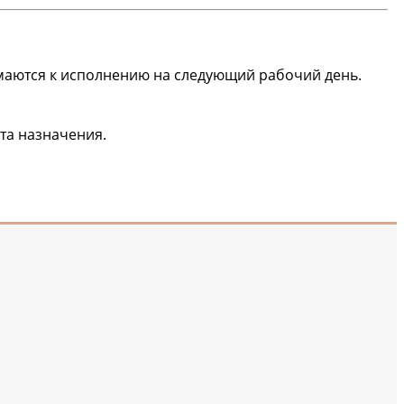
маются к исполнению на следующий рабочий день.
ста назначения.