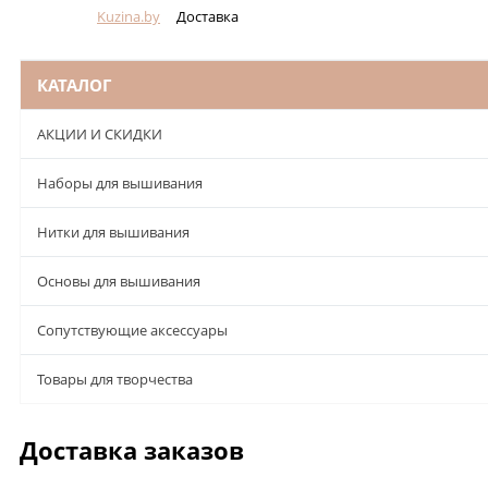
Kuzina.by
Доставка
Меню
КАТАЛОГ
АКЦИИ И СКИДКИ
Наборы для вышивания
Нитки для вышивания
Основы для вышивания
Сопутствующие аксессуары
Товары для творчества
Доставка заказов