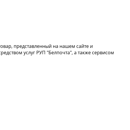
 товар, представленный на нашем сайте и
редством услуг РУП "Белпочта", а также сервисом