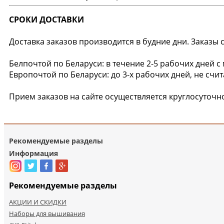
СРОКИ ДОСТАВКИ
Доставка заказов производится в будние дни. Заказ
Белпочтой по Беларуси: в течение 2-5 рабочих дней с
Европочтой по Беларуси: до 3-х рабочих дней, не счи
Прием заказов на сайте осуществляется круглосуточн
Рекомендуемые разделы
Информация
Рекомендуемые разделы
АКЦИИ И СКИДКИ
Наборы для вышивания