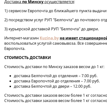
Доставка
по Минску
осуществляется
:
1) сервисом Европочта до ближайшего пункта выдачи 
2) посредством услуг РУП "Белпочта" до почтового от
3) курьерской доставкой РУП "Белпочта" до двери.
Интернет-магазин
Kuzina.by
не имеет стационарно
воспользоваться услугой самовывоза. Все совершенны
Европочта.
СТОИМОСТЬ ДОСТАВКИ
Стоимость доставки по Минску заказов весом до 1 кг:
доставка Белпочтой до отделения – 7.00 руб.
доставка Европочтой до отделения – 7.00 руб.
доставка Белпочтой до двери – 12.00 руб.
Стоимость доставки заказов весом более 1 кг согласн
Стоимость доставки заказов весом более 1 кг согласн