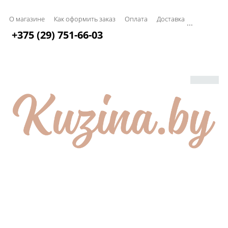
О магазине
Как оформить заказ
Оплата
Доставка
...
+375 (29) 751-66-03