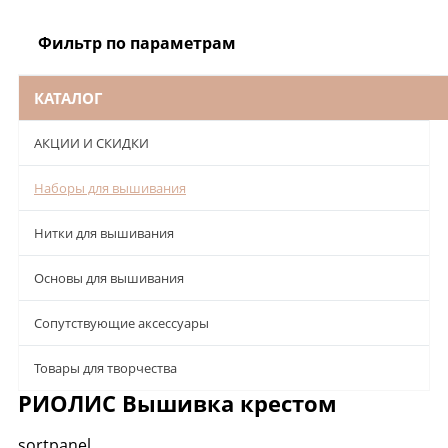
Фильтр по параметрам
КАТАЛОГ
АКЦИИ И СКИДКИ
Наборы для вышивания
Нитки для вышивания
Основы для вышивания
Сопутствующие аксессуары
Товары для творчества
РИОЛИС Вышивка крестом
sortpanel