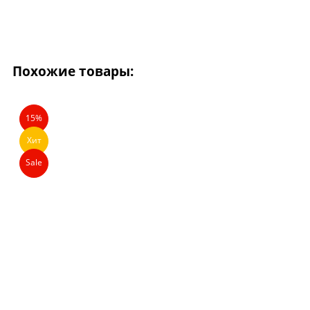
Похожие товары:
15%
Хит
Sale