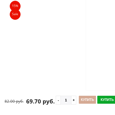
15%
Sale
69.70 руб.
КУПИТЬ
КУПИТЬ 
82.00 руб.