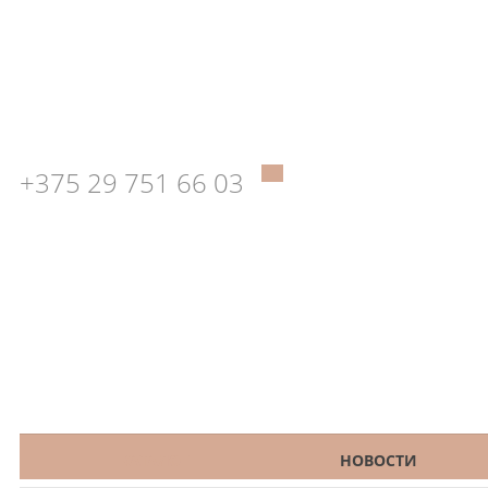
+375 29 751 66 03
КАТАЛОГ
НОВОСТИ