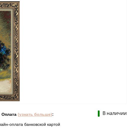
В наличии
Оплата
(узнать больше)
:
лайн-оплата банковской картой