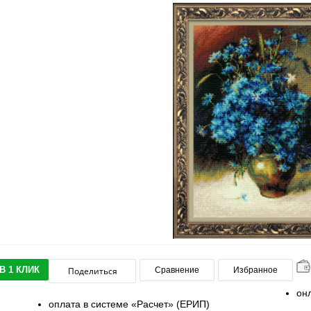
В 1 КЛИК
Поделиться
Сравнение
Избранное
он
оплата в системе «Расчет» (ЕРИП)