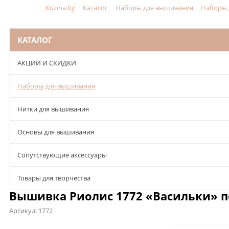
Kuzina.by
Каталог
Наборы для вышивания
Наборы 
Меню
КАТАЛОГ
АКЦИИ И СКИДКИ
Наборы для вышивания
Нитки для вышивания
Основы для вышивания
Сопутствующие аксессуары
Товары для творчества
Вышивка Риолис 1772 «Васильки» п
Артикул:
1772
Описание
Характеристики
Отзывы