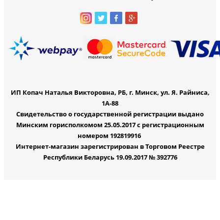
ИП Копач Наталья Викторовна, РБ, г. Минск, ул. Я. Райниса,
1А-88
Свидетельство о государственной регистрации выдано
Минским горисполкомом 25.05.2017 с регистрационным
номером 192819916
Интернет-магазин зарегистрирован в Торговом Реестре
Республики Беларусь 19.09.2017 № 392776