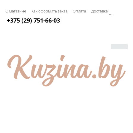
О магазине
Как оформить заказ
Оплата
Доставка
...
+375 (29) 751-66-03