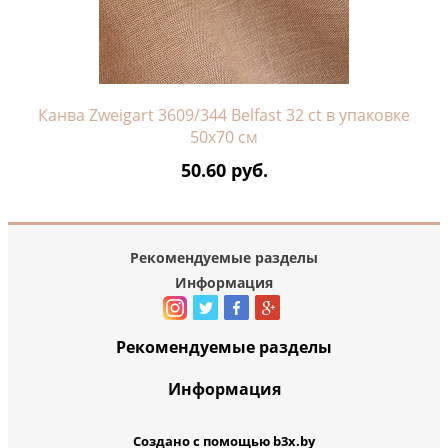
Канва Zweigart 3609/344 Belfast 32 ct в упаковке
50х70 см
50.60 руб.
Рекомендуемые разделы
Информация
Рекомендуемые разделы
Информация
Создано с помощью b3x.by