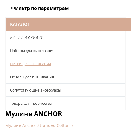
Фильтр по параметрам
КАТАЛОГ
АКЦИИ И СКИДКИ
Наборы для вышивания
Нитки для вышивания
Основы для вышивания
Сопутствующие аксессуары
Товары для творчества
Мулине ANCHOR
Мулине Anchor Stranded Cotton
(6)