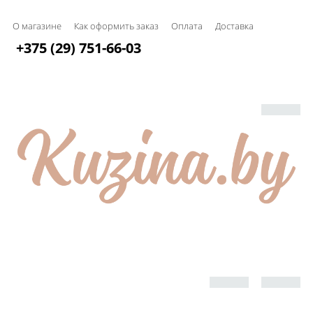
О магазине
Как оформить заказ
Оплата
Доставка
+375 (29) 751-66-03