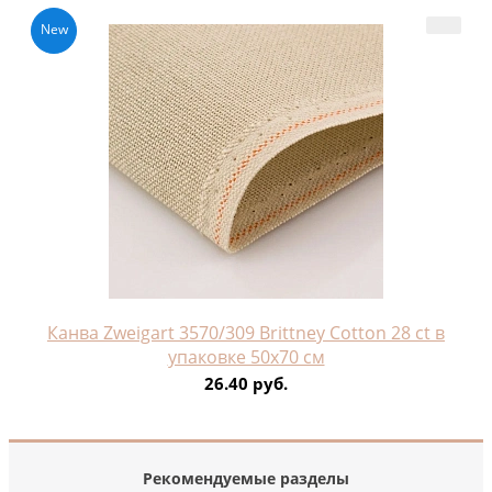
New
Канва Zweigart 3570/309 Brittney Cotton 28 ct в
упаковке 50х70 см
26.40 руб.
Рекомендуемые разделы