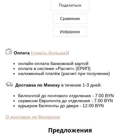
Поделиться
Сравнение
Избранное
Оплата
(узнать больше)
:
онлайн-оплата банковской картой
оплата в системе «Расчет» (ЕРИП)
наложенный платёж (расчет при получении)
Доставка по Минску
в течение 1-3 дней:
Белпочтой до почтового отделения - 7.00 BYN
сервисом Европочта до отделения - 7.00 BYN
курьером Белпочты до двери - 12.00 BYN
О доставке по Беларуси
Предложения