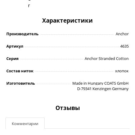
r
Характеристики
Производитель
Anchor
Артикул
4635
Серия
Anchor Stranded Cotton
Состав ниток
хлопок
Изготовитель
Made in Hungary COATS GmbH
D-79341 Kenzingen Germany
Отзывы
Комментарии