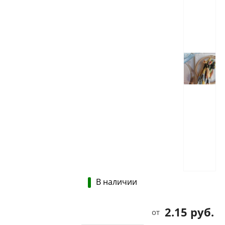
В наличии
2.15 руб.
от