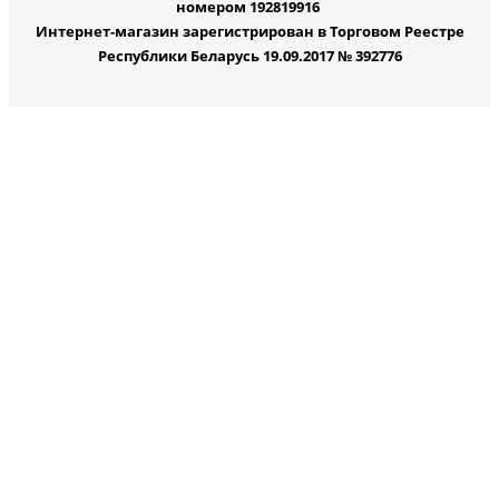
номером 192819916
Интернет-магазин зарегистрирован в Торговом Реестре
Республики Беларусь 19.09.2017 № 392776