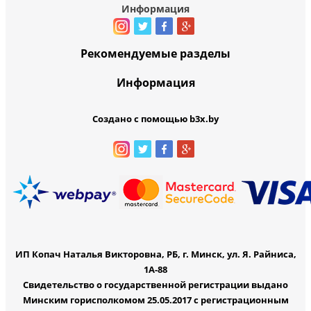
Информация
Рекомендуемые разделы
Информация
Создано с помощью b3x.by
ИП Копач Наталья Викторовна, РБ, г. Минск, ул. Я. Райниса,
1А-88
Свидетельство о государственной регистрации выдано
Минским горисполкомом 25.05.2017 с регистрационным