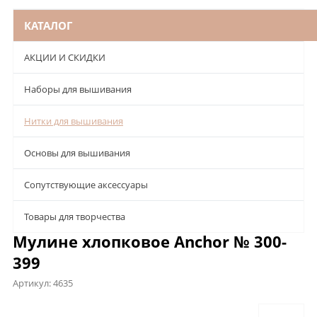
КАТАЛОГ
АКЦИИ И СКИДКИ
Наборы для вышивания
Нитки для вышивания
Основы для вышивания
Сопутствующие аксессуары
Товары для творчества
Мулине хлопковое Anchor № 300-
399
Артикул:
4635
Предложения
Характеристики
Отзывы