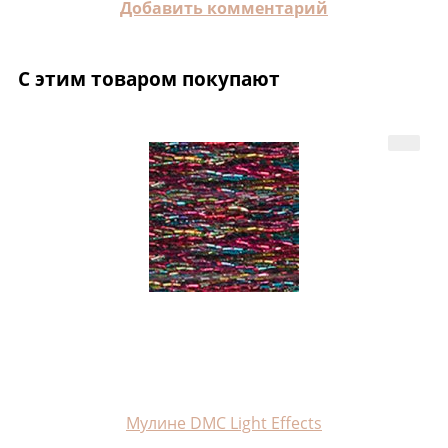
Добавить комментарий
С этим товаром покупают
Мулине DMC Light Effects