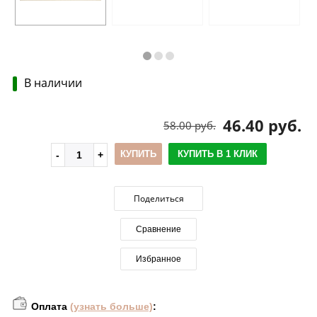
В наличии
46.40 руб.
58.00 руб.
КУПИТЬ
КУПИТЬ В 1 КЛИК
Поделиться
Сравнение
Избранное
Оплата
(узнать больше)
: