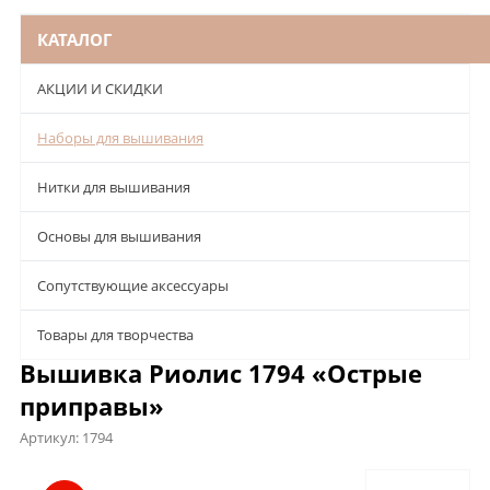
КАТАЛОГ
АКЦИИ И СКИДКИ
Наборы для вышивания
Нитки для вышивания
Основы для вышивания
Сопутствующие аксессуары
Товары для творчества
Вышивка Риолис 1794 «Острые
приправы»
Артикул:
1794
Описание
Характеристики
Отзывы