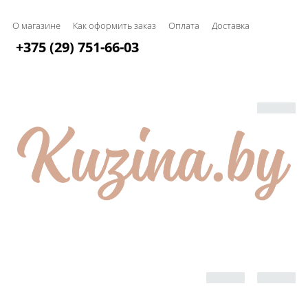
О магазине
Как оформить заказ
Оплата
Доставка
+375 (29) 751-66-03