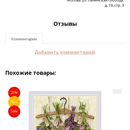
д. 19, стр. 3
Отзывы
Комментарии
Добавить комментарий
Похожие товары:
20%
Хит
Sale