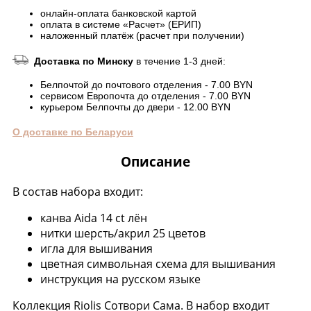
онлайн-оплата банковской картой
оплата в системе «Расчет» (ЕРИП)
наложенный платёж (расчет при получении)
Доставка по Минску
в течение 1-3 дней:
Белпочтой до почтового отделения - 7.00 BYN
сервисом Европочта до отделения - 7.00 BYN
курьером Белпочты до двери - 12.00 BYN
О доставке по Беларуси
Описание
В состав набора входит:
канва Aida 14 ct лён
нитки шерсть/акрил 25 цветов
игла для вышивания
цветная символьная схема для вышивания
инструкция на русском языке
Коллекция Riolis Сотвори Сама. В набор входит