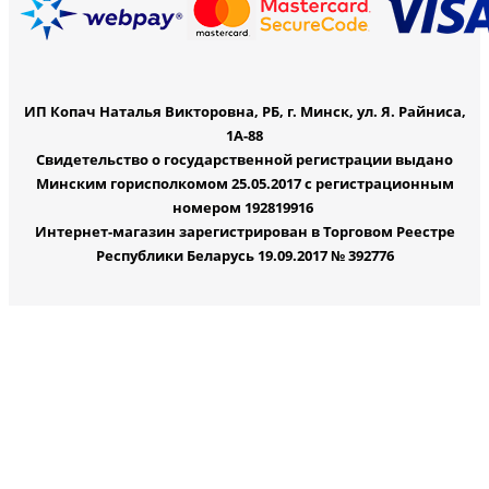
ИП Копач Наталья Викторовна, РБ, г. Минск, ул. Я. Райниса,
1А-88
Свидетельство о государственной регистрации выдано
Минским горисполкомом 25.05.2017 с регистрационным
номером 192819916
Интернет-магазин зарегистрирован в Торговом Реестре
Республики Беларусь 19.09.2017 № 392776