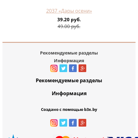
2037 «Дары осени»
39.20 руб.
49.00 руб.
Рекомендуемые разделы
Информация
Рекомендуемые разделы
Информация
Создано с помощью b3x.by