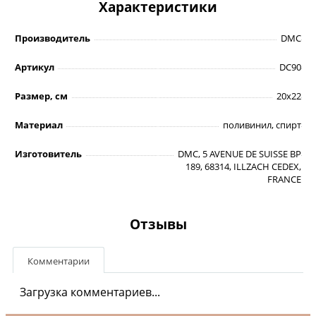
Характеристики
Производитель
DMC
Артикул
DC90
Размер, см
20х22
Материал
поливинил, спирт
Изготовитель
DMC, 5 AVENUE DE SUISSE BP
189, 68314, ILLZACH CEDEX,
FRANCE
Отзывы
Комментарии
Загрузка комментариев...