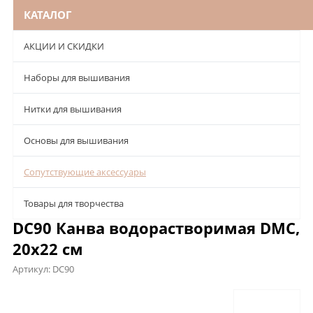
КАТАЛОГ
АКЦИИ И СКИДКИ
Наборы для вышивания
Нитки для вышивания
Основы для вышивания
Сопутствующие аксессуары
Товары для творчества
DC90 Канва водорастворимая DMC,
20х22 см
Артикул:
DC90
Описание
Характеристики
Отзывы