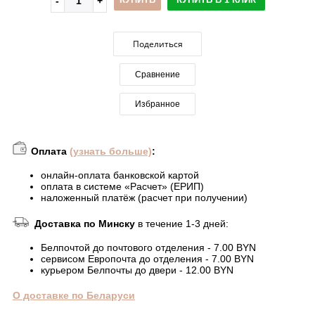
Поделиться
Сравнение
Избранное
Оплата
(узнать больше)
:
онлайн-оплата банковской картой
оплата в системе «Расчет» (ЕРИП)
наложенный платёж (расчет при получении)
Доставка по Минску
в течение 1-3 дней:
Белпочтой до почтового отделения - 7.00 BYN
сервисом Европочта до отделения - 7.00 BYN
курьером Белпочты до двери - 12.00 BYN
О доставке по Беларуси