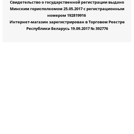
Свидетельство о государственной регистрации выдано
Минским горисполкомом 25.05.2017 с регистрационным
номером 192819916
Интернет-магазин зарегистрирован в Торговом Реестре
Республики Беларусь 19.09.2017 № 392776