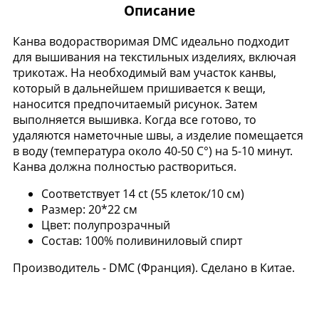
Описание
Канва водорастворимая DMC идеально подходит
для вышивания на текстильных изделиях, включая
трикотаж. На необходимый вам участок канвы,
который в дальнейшем пришивается к вещи,
наносится предпочитаемый рисунок. Затем
выполняется вышивка. Когда все готово, то
удаляются наметочные швы, а изделие помещается
в воду (температура около 40-50 C°) на 5-10 минут.
Канва должна полностью раствориться.
Соответствует 14 ct (55 клеток/10 см)
Размер: 20*22 см
Цвет: полупрозрачный
Состав: 100% поливиниловый спирт
Производитель - DMC (Франция). Сделано в Китае.