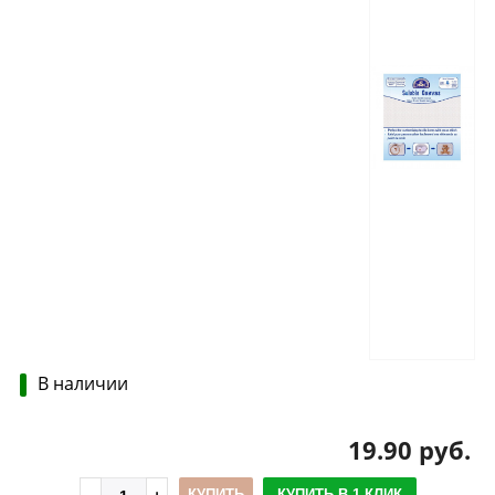
В наличии
19.90 руб.
КУПИТЬ
КУПИТЬ В 1 КЛИК