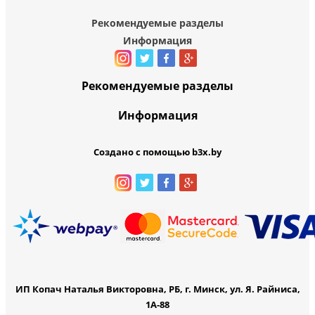
Рекомендуемые разделы
Информация
Рекомендуемые разделы
Информация
Создано с помощью b3x.by
ИП Копач Наталья Викторовна, РБ, г. Минск, ул. Я. Райниса,
1А-88