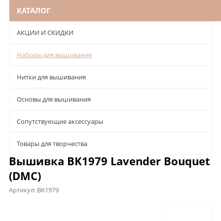
КАТАЛОГ
АКЦИИ И СКИДКИ
Наборы для вышивания
Нитки для вышивания
Основы для вышивания
Сопутствующие аксессуары
Товары для творчества
Вышивка BK1979 Lavender Bouquet
(DMC)
Артикул:
BK1979
Описание
Характеристики
Отзывы