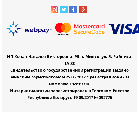
ИП Копач Наталья Викторовна, РБ, г. Минск, ул. Я. Райниса,
1А-88
Свидетельство о государственной регистрации выдано
Минским горисполкомом 25.05.2017 с регистрационным
номером 192819916
Интернет-магазин зарегистрирован в Торговом Реестре
Республики Беларусь 19.09.2017 № 392776