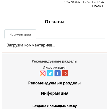
189, 68314, ILLZACH CEDEX,
FRANCE
Отзывы
Комментарии
Загрузка комментариев...
Рекомендуемые разделы
Информация
Рекомендуемые разделы
Информация
Создано с помощью b3x.by