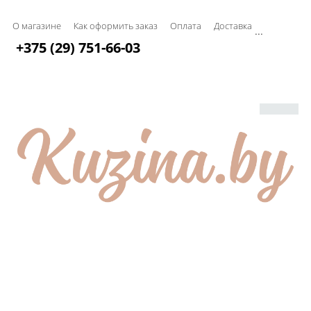
О магазине
Как оформить заказ
Оплата
Доставка
...
+375 (29) 751-66-03