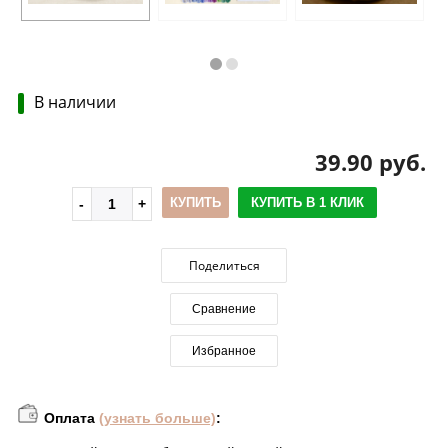
В наличии
39.90 руб.
КУПИТЬ
КУПИТЬ В 1 КЛИК
Поделиться
Сравнение
Избранное
Оплата
(узнать больше)
: