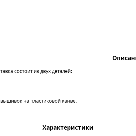
Описан
тавка состоит из двух деталей:
вышивок на пластиковой канве.
Характеристики