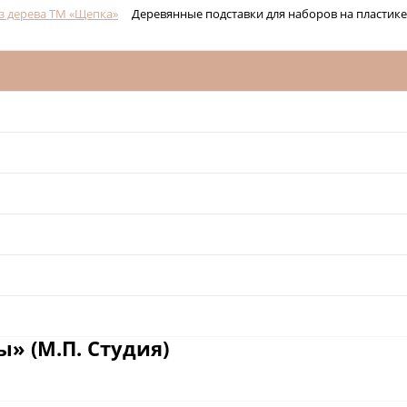
з дерева ТМ «Щепка»
Деревянные подставки для наборов на пластике
» (М.П. Студия)