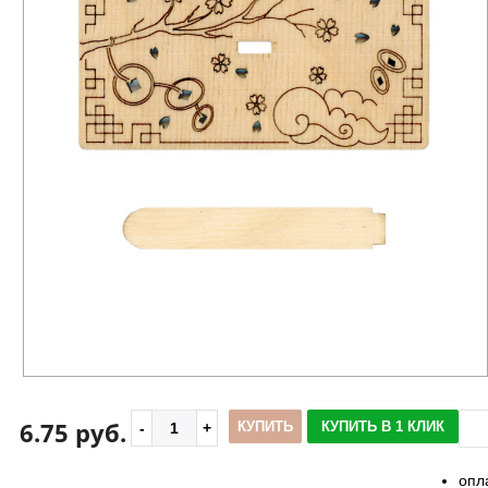
6.75 руб.
КУПИТЬ
КУПИТЬ В 1 КЛИК
опл