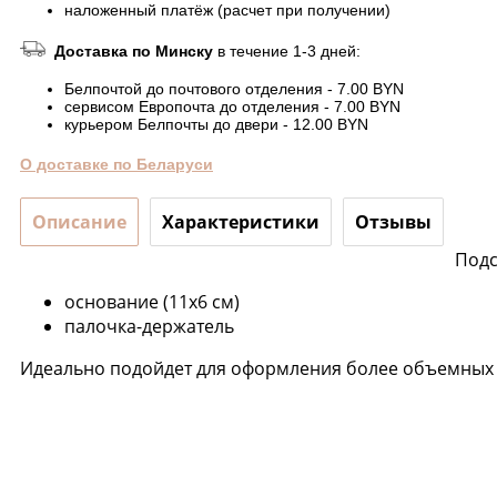
наложенный платёж (расчет при получении)
Доставка по Минску
в течение 1-3 дней:
Белпочтой до почтового отделения - 7.00 BYN
сервисом Европочта до отделения - 7.00 BYN
курьером Белпочты до двери - 12.00 BYN
О доставке по Беларуси
Описание
Характеристики
Отзывы
Подс
основание (11х6 см)
палочка-держатель
Идеально подойдет для оформления более объемных 