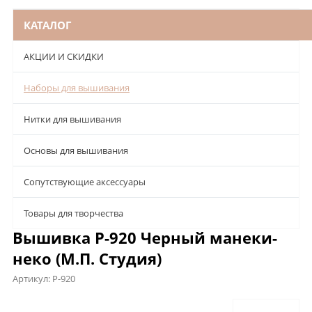
КАТАЛОГ
АКЦИИ И СКИДКИ
Наборы для вышивания
Нитки для вышивания
Основы для вышивания
Сопутствующие аксессуары
Товары для творчества
Вышивка Р-920 Черный манеки-
неко (М.П. Студия)
Артикул:
Р-920
Описание
Характеристики
Отзывы