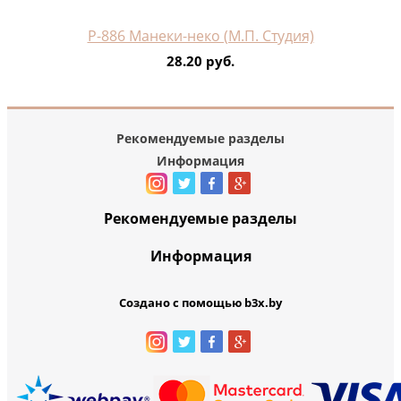
Р-886 Манеки-неко (М.П. Студия)
28.20 руб.
Рекомендуемые разделы
Информация
Рекомендуемые разделы
Информация
Создано с помощью b3x.by