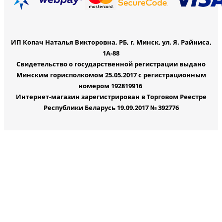
ИП Копач Наталья Викторовна, РБ, г. Минск, ул. Я. Райниса,
1А-88
Свидетельство о государственной регистрации выдано
Минским горисполкомом 25.05.2017 с регистрационным
номером 192819916
Интернет-магазин зарегистрирован в Торговом Реестре
Республики Беларусь 19.09.2017 № 392776