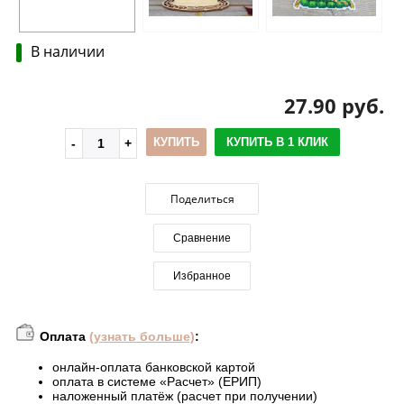
В наличии
27.90 руб.
КУПИТЬ
КУПИТЬ В 1 КЛИК
Поделиться
Сравнение
Избранное
Оплата
(узнать больше)
:
онлайн-оплата банковской картой
оплата в системе «Расчет» (ЕРИП)
наложенный платёж (расчет при получении)