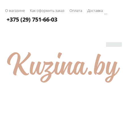
О магазине
Как оформить заказ
Оплата
Доставка
...
+375 (29) 751-66-03