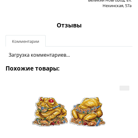
Нехинская, 57а
Отзывы
Комментарии
Загрузка комментариев...
Похожие товары: