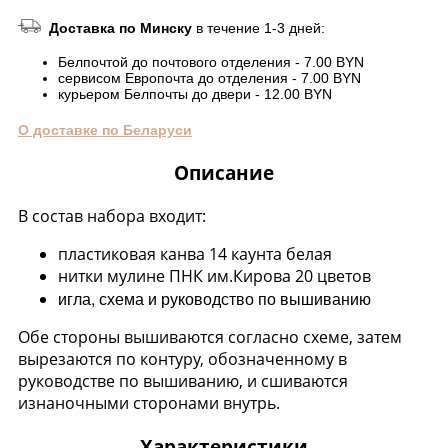
Доставка по Минску
в течение 1-3 дней:
Белпочтой до почтового отделения - 7.00 BYN
сервисом Европочта до отделения - 7.00 BYN
курьером Белпочты до двери - 12.00 BYN
О доставке по Беларуси
Описание
В состав набора входит:
пластиковая канва 14 каунта белая
нитки мулине ПНК им.Кирова 20 цветов
игла, схема и руководство по вышиванию
Обе стороны вышиваются согласно схеме, затем
вырезаются по контуру, обозначенному в
руководстве по вышиванию, и сшиваются
изнаночными сторонами внутрь.
Характеристики