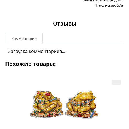
Нехинская, 57а
Отзывы
Комментарии
Загрузка комментариев...
Похожие товары: