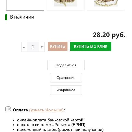
В наличии
28.20 руб.
КУПИТЬ
КУПИТЬ В 1 КЛИК
Поделиться
Сравнение
Избранное
Оплата
(узнать больше)
:
онлайн-оплата банковской картой
оплата в системе «Расчет» (ЕРИП)
наложенный платёж (расчет при получении)