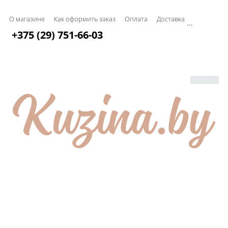
О магазине
Как оформить заказ
Оплата
Доставка
...
+375 (29) 751-66-03