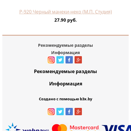
Р-920 Черный манеки-неко (М.П. Студия)
27.90 руб.
Рекомендуемые разделы
Информация
Рекомендуемые разделы
Информация
Создано с помощью b3x.by