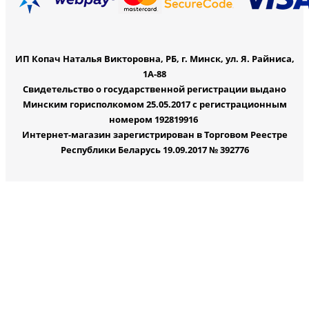
ИП Копач Наталья Викторовна, РБ, г. Минск, ул. Я. Райниса,
1А-88
Свидетельство о государственной регистрации выдано
Минским горисполкомом 25.05.2017 с регистрационным
номером 192819916
Интернет-магазин зарегистрирован в Торговом Реестре
Республики Беларусь 19.09.2017 № 392776