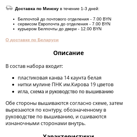
Доставка по Минску
в течение 1-3 дней:
Белпочтой до почтового отделения - 7.00 BYN
сервисом Европочта до отделения - 7.00 BYN
курьером Белпочты до двери - 12.00 BYN
О доставке по Беларуси
Описание
В состав набора входит:
пластиковая канва 14 каунта белая
нитки мулине ПНК им.Кирова 19 цветов
игла, схема и руководство по вышиванию
Обе стороны вышиваются согласно схеме, затем
вырезаются по контуру, обозначенному в
руководстве по вышиванию, и сшиваются
изнаночными сторонами внутрь.
Характеристики