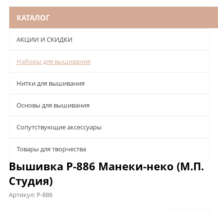
КАТАЛОГ
АКЦИИ И СКИДКИ
Наборы для вышивания
Нитки для вышивания
Основы для вышивания
Сопутствующие аксессуары
Товары для творчества
Вышивка Р-886 Манеки-неко (М.П.
Студия)
Артикул:
Р-886
Описание
Характеристики
Отзывы