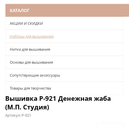
КАТАЛОГ
АКЦИИ И СКИДКИ
Наборы для вышивания
Нитки для вышивания
Основы для вышивания
Сопутствующие аксессуары
Товары для творчества
Вышивка Р-921 Денежная жаба
(М.П. Студия)
Артикул:
Р-921
Описание
Характеристики
Отзывы