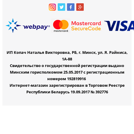
ИП Копач Наталья Викторовна, РБ, г. Минск, ул. Я. Райниса,
1А-88
Свидетельство о государственной регистрации выдано
Минским горисполкомом 25.05.2017 с регистрационным
номером 192819916
Интернет-магазин зарегистрирован в Торговом Реестре
Республики Беларусь 19.09.2017 № 392776