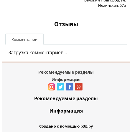
Нехинская, 57а
Отзывы
Комментарии
Загрузка комментариев...
Рекомендуемые разделы
Информация
Рекомендуемые разделы
Информация
Создано с помощью b3x.by