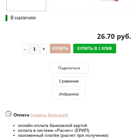
В наличии
26.70 руб.
КУПИТЬ
КУПИТЬ В 1 КЛИК
Поделиться
Сравнение
Избранное
Оплата
(узнать больше)
:
онлайн-оплата банковской картой
оплата в системе «Расчет» (ЕРИП)
наложенный платёж (расчет при получении)