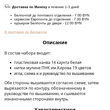
Доставка по Минску
в течение 1-3 дней:
Белпочтой до почтового отделения - 7.00 BYN
сервисом Европочта до отделения - 7.00 BYN
курьером Белпочты до двери - 12.00 BYN
О доставке по Беларуси
Описание
В состав набора входит:
пластиковая канва 14 каунта белая
нитки мулине ПНК им.Кирова 19 цветов
игла, схема и и руководство по вышиванию
Обе стороны вышиваются согласно схеме, затем
вырезаются по контуру, обозначенному в
руководстве по вышиванию, и сшиваются
изнаночными сторонами внутрь.
Характеристики