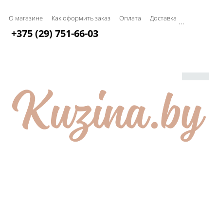
О магазине
Как оформить заказ
Оплата
Доставка
...
+375 (29) 751-66-03