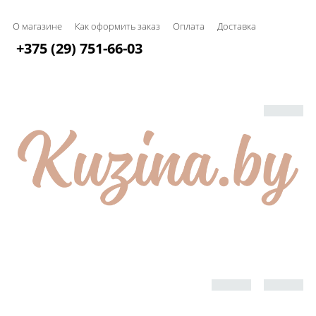
О магазине
Как оформить заказ
Оплата
Доставка
+375 (29) 751-66-03