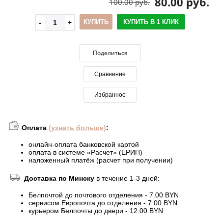
80.00 руб.
100.00 руб.
КУПИТЬ
КУПИТЬ В 1 КЛИК
Поделиться
Сравнение
Избранное
Оплата
(узнать больше)
:
онлайн-оплата банковской картой
оплата в системе «Расчет» (ЕРИП)
наложенный платёж (расчет при получении)
Доставка по Минску
в течение 1-3 дней:
Белпочтой до почтового отделения - 7.00 BYN
сервисом Европочта до отделения - 7.00 BYN
курьером Белпочты до двери - 12.00 BYN