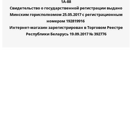
1А-88
Свидетельство о государственной регистрации выдано
Минским горисполкомом 25.05.2017 с регистрационным
номером 192819916
Интернет-магазин зарегистрирован в Торговом Реестре
Республики Беларусь 19.09.2017 № 392776