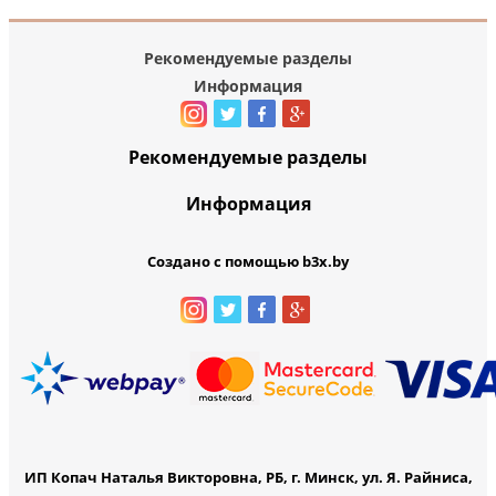
Рекомендуемые разделы
Информация
Рекомендуемые разделы
Информация
Создано с помощью b3x.by
ИП Копач Наталья Викторовна, РБ, г. Минск, ул. Я. Райниса,