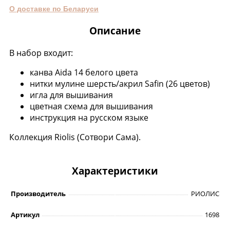
О доставке по Беларуси
Описание
В набор входит:
канва Aida 14 белого цвета
нитки мулине шерсть/акрил Safin (26 цветов)
игла для вышивания
цветная схема для вышивания
инструкция на русском языке
Коллекция Riolis (Сотвори Сама).
Характеристики
Производитель
РИОЛИС
Артикул
1698