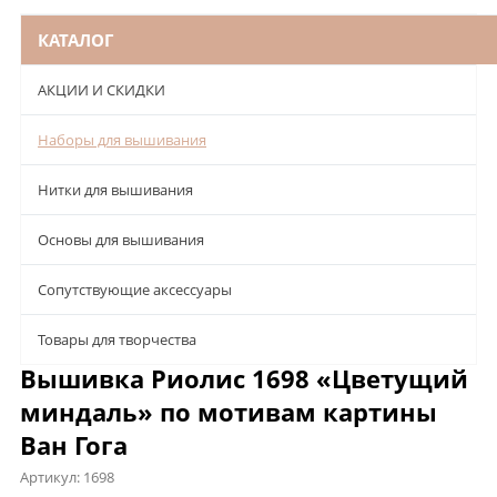
КАТАЛОГ
АКЦИИ И СКИДКИ
Наборы для вышивания
Нитки для вышивания
Основы для вышивания
Сопутствующие аксессуары
Товары для творчества
Вышивка Риолис 1698 «Цветущий
миндаль» по мотивам картины
Ван Гога
Артикул:
1698