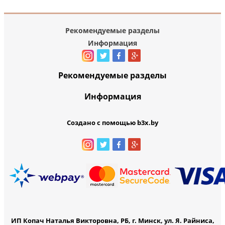
Рекомендуемые разделы
Информация
Рекомендуемые разделы
Информация
Создано с помощью b3x.by
ИП Копач Наталья Викторовна, РБ, г. Минск, ул. Я. Райниса,