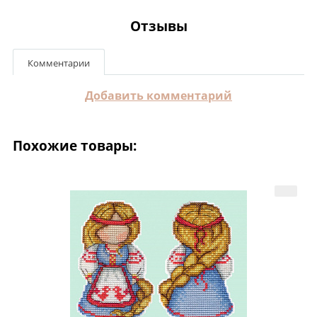
Отзывы
Комментарии
Добавить комментарий
Похожие товары: