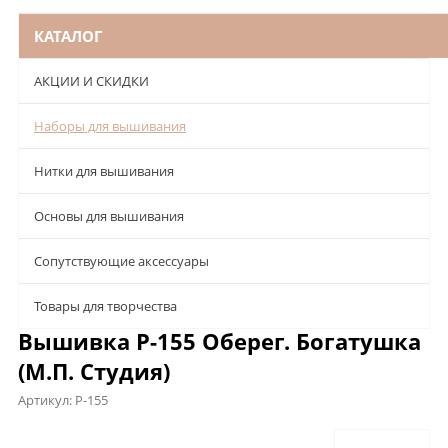
КАТАЛОГ
АКЦИИ И СКИДКИ
Наборы для вышивания
Нитки для вышивания
Основы для вышивания
Сопутствующие аксессуары
Товары для творчества
Вышивка Р-155 Оберег. Богатушка
(М.П. Студия)
Артикул:
Р-155
Описание
Характеристики
Отзывы