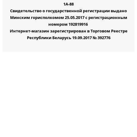
1А-88
Свидетельство о государственной регистрации выдано
Минским горисполкомом 25.05.2017 с регистрационным
номером 192819916
Интернет-магазин зарегистрирован в Торговом Реестре
Республики Беларусь 19.09.2017 № 392776