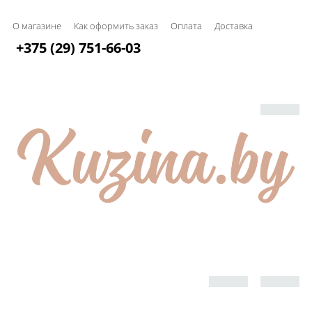
О магазине
Как оформить заказ
Оплата
Доставка
+375 (29) 751-66-03