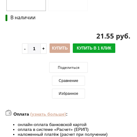
В наличии
21.55 руб.
КУПИТЬ
КУПИТЬ В 1 КЛИК
Поделиться
Сравнение
Избранное
Оплата
(узнать больше)
:
онлайн-оплата банковской картой
оплата в системе «Расчет» (ЕРИП)
наложенный платёж (расчет при получении)