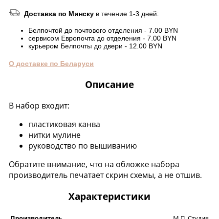
Доставка по Минску
в течение 1-3 дней:
Белпочтой до почтового отделения - 7.00 BYN
сервисом Европочта до отделения - 7.00 BYN
курьером Белпочты до двери - 12.00 BYN
О доставке по Беларуси
Описание
В набор входит:
пластиковая канва
нитки мулине
руководство по вышиванию
Обратите внимание, что на обложке набора
производитель печатает скрин схемы, а не отшив.
Характеристики
Производитель
М.П. Студия