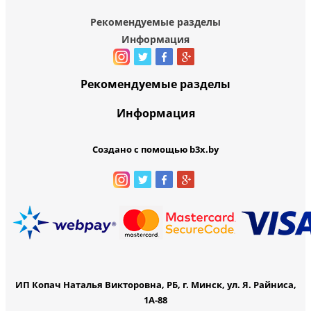
Рекомендуемые разделы
Информация
Рекомендуемые разделы
Информация
Создано с помощью b3x.by
ИП Копач Наталья Викторовна, РБ, г. Минск, ул. Я. Райниса,
1А-88