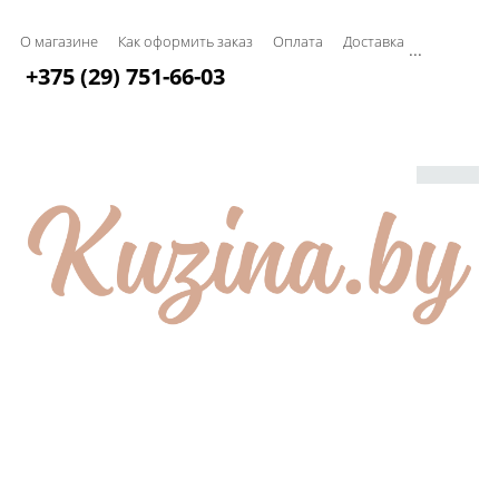
О магазине
Как оформить заказ
Оплата
Доставка
...
+375 (29) 751-66-03