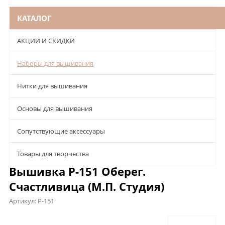
КАТАЛОГ
АКЦИИ И СКИДКИ
Наборы для вышивания
Нитки для вышивания
Основы для вышивания
Сопутствующие аксессуары
Товары для творчества
Вышивка Р-151 Оберег.
Счастливица (М.П. Студия)
Артикул:
Р-151
Описание
Характеристики
Отзывы