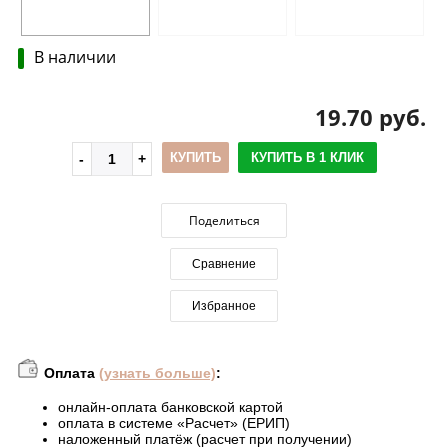
В наличии
19.70 руб.
КУПИТЬ
КУПИТЬ В 1 КЛИК
Поделиться
Сравнение
Избранное
Оплата
(узнать больше)
:
онлайн-оплата банковской картой
оплата в системе «Расчет» (ЕРИП)
наложенный платёж (расчет при получении)