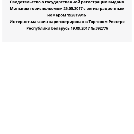
Свидетельство о государственной регистрации выдано
Минским горисполкомом 25.05.2017 с регистрационным
номером 192819916
Интернет-магазин зарегистрирован в Торговом Реестре
Республики Беларусь 19.09.2017 № 392776