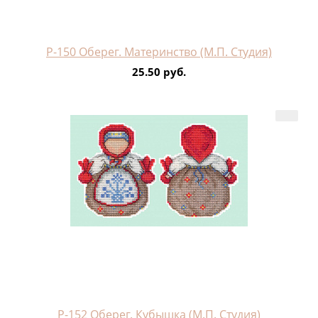
Р-150 Оберег. Материнство (М.П. Студия)
25.50 руб.
Р-152 Оберег. Кубышка (М.П. Студия)