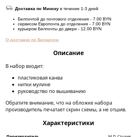
Доставка по Минску
в течение 1-3 дней:
Белпочтой до почтового отделения - 7.00 BYN
сервисом Европочта до отделения - 7.00 BYN
курьером Белпочты до двери - 12.00 BYN
О доставке по Беларуси
Описание
В набор входит:
пластиковая канва
нитки мулине
руководство по вышиванию
Обратите внимание, что на обложке набора
производитель печатает скрин схемы, а не отшив.
Характеристики
Производитель
М.П. Студия