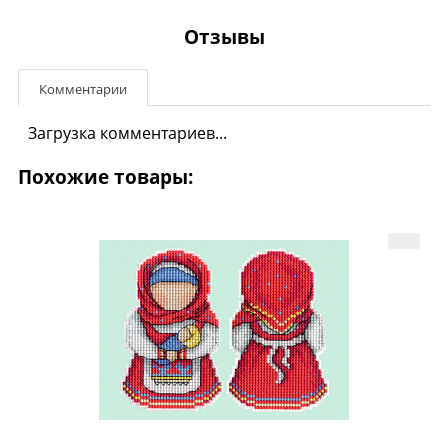
Отзывы
Комментарии
Загрузка комментариев...
Похожие товары: