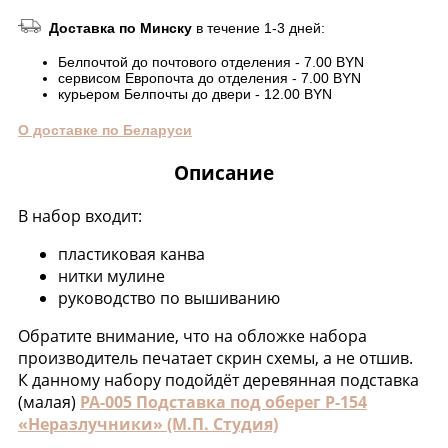
Доставка по Минску
в течение 1-3 дней:
Белпочтой до почтового отделения - 7.00 BYN
сервисом Европочта до отделения - 7.00 BYN
курьером Белпочты до двери - 12.00 BYN
О доставке по Беларуси
Описание
В набор входит:
пластиковая канва
нитки мулине
руководство по вышиванию
Обратите внимание, что на обложке набора
производитель печатает скрин схемы, а не отшив.
К данному набору подойдёт деревянная подставка
(малая)
РА-005 Подставка под оберег Р-154
«Неразлучники» (М.П. Студия)