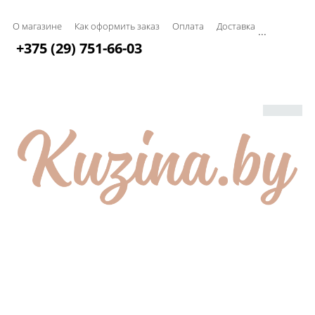
О магазине
Как оформить заказ
Оплата
Доставка
...
+375 (29) 751-66-03