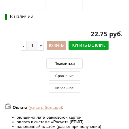
В наличии
22.75 руб.
КУПИТЬ
КУПИТЬ В 1 КЛИК
Поделиться
Сравнение
Избранное
Оплата
(узнать больше)
:
онлайн-оплата банковской картой
оплата в системе «Расчет» (ЕРИП)
наложенный платёж (расчет при получении)