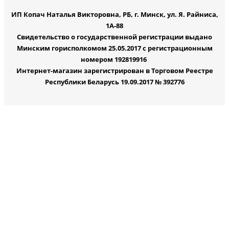
ИП Копач Наталья Викторовна, РБ, г. Минск, ул. Я. Райниса,
1А-88
Свидетельство о государственной регистрации выдано
Минским горисполкомом 25.05.2017 с регистрационным
номером 192819916
Интернет-магазин зарегистрирован в Торговом Реестре
Республики Беларусь 19.09.2017 № 392776