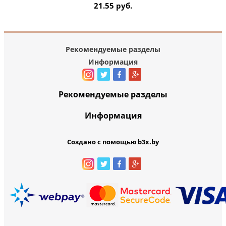
21.55 руб.
Рекомендуемые разделы
Информация
Рекомендуемые разделы
Информация
Создано с помощью b3x.by