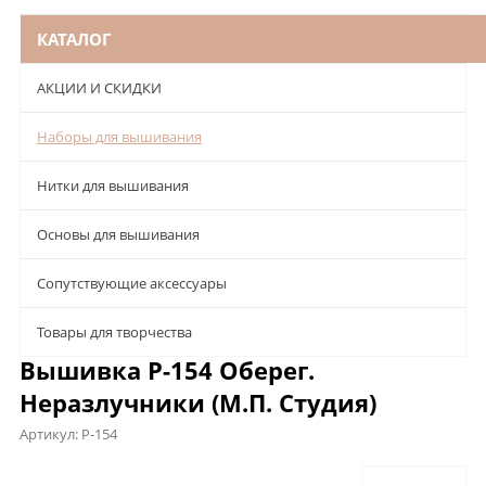
КАТАЛОГ
АКЦИИ И СКИДКИ
Наборы для вышивания
Нитки для вышивания
Основы для вышивания
Сопутствующие аксессуары
Товары для творчества
Вышивка Р-154 Оберег.
Неразлучники (М.П. Студия)
Артикул:
Р-154
Описание
Характеристики
Отзывы