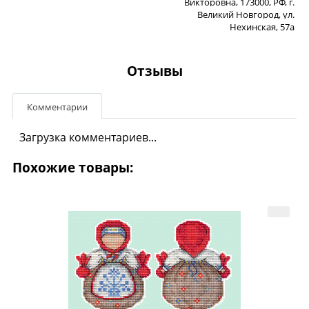
Викторовна, 173000, РФ, г.
Великий Новгород, ул.
Нехинская, 57а
Отзывы
Комментарии
Загрузка комментариев...
Похожие товары: