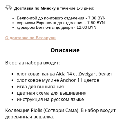
Доставка по Минску
в течение 1-3 дней:
Белпочтой до почтового отделения - 7.00 BYN
сервисом Европочта до отделения - 7.50 BYN
курьером Белпочты до двери - 12.00 BYN
О доставке по Беларуси
Описание
В состав набора входит:
хлопковая канва Aida 14 ct Zweigart белая
хлопковое мулине Anchor 11 цветов
игла для вышивания
цветная схема для вышивания
инструкция на русском языке
Коллекция Riolis (Сотвори Сама). В набор входит
деревянная вешалка.