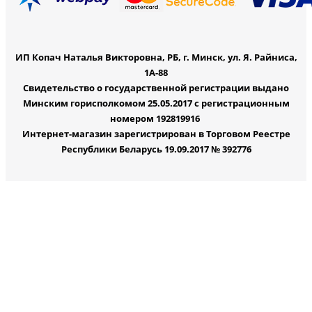
ИП Копач Наталья Викторовна, РБ, г. Минск, ул. Я. Райниса,
1А-88
Свидетельство о государственной регистрации выдано
Минским горисполкомом 25.05.2017 с регистрационным
номером 192819916
Интернет-магазин зарегистрирован в Торговом Реестре
Республики Беларусь 19.09.2017 № 392776