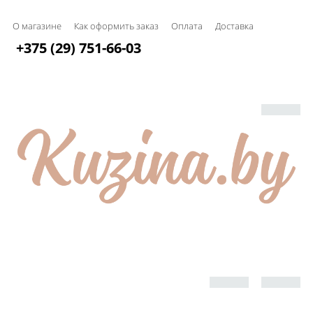
О магазине
Как оформить заказ
Оплата
Доставка
+375 (29) 751-66-03