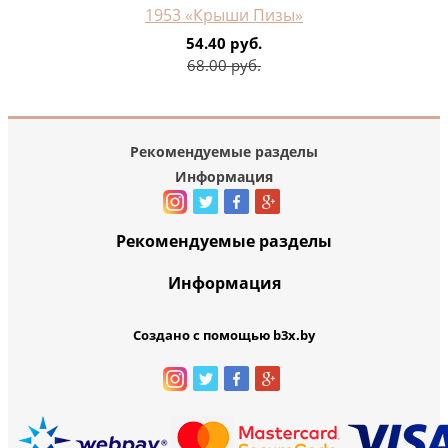
1953 «Крыши Пизы»
54.40 руб.
68.00 руб.
Рекомендуемые разделы
Информация
Рекомендуемые разделы
Информация
Создано с помощью b3x.by