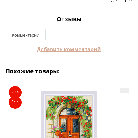
Отзывы
Комментарии
Добавить комментарий
Похожие товары:
20%
Sale