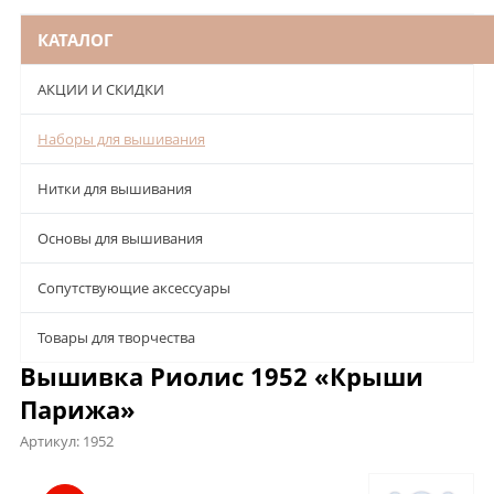
КАТАЛОГ
АКЦИИ И СКИДКИ
Наборы для вышивания
Нитки для вышивания
Основы для вышивания
Сопутствующие аксессуары
Товары для творчества
Вышивка Риолис 1952 «Крыши
Парижа»
Артикул:
1952
Описание
Характеристики
Отзывы