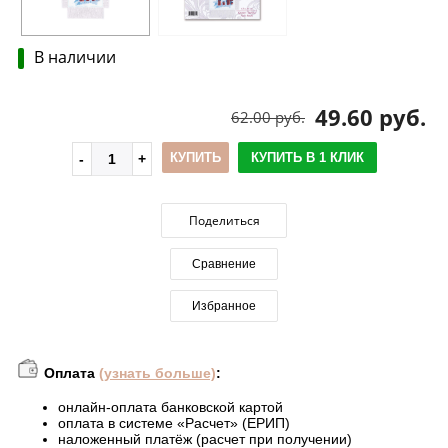
В наличии
49.60 руб.
62.00 руб.
КУПИТЬ
КУПИТЬ В 1 КЛИК
Поделиться
Сравнение
Избранное
Оплата
(узнать больше)
:
онлайн-оплата банковской картой
оплата в системе «Расчет» (ЕРИП)
наложенный платёж (расчет при получении)