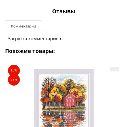
Отзывы
Комментарии
Загрузка комментариев...
Похожие товары:
15%
Sale