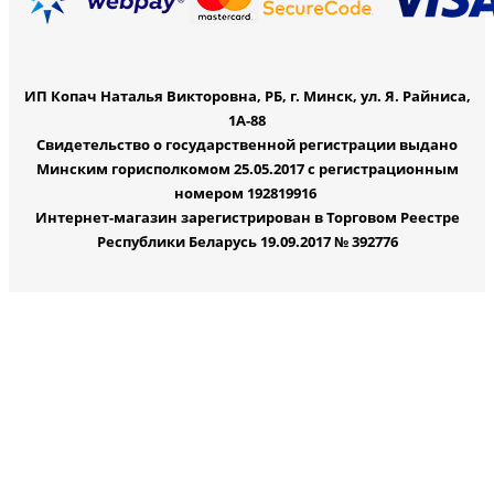
ИП Копач Наталья Викторовна, РБ, г. Минск, ул. Я. Райниса,
1А-88
Свидетельство о государственной регистрации выдано
Минским горисполкомом 25.05.2017 с регистрационным
номером 192819916
Интернет-магазин зарегистрирован в Торговом Реестре
Республики Беларусь 19.09.2017 № 392776