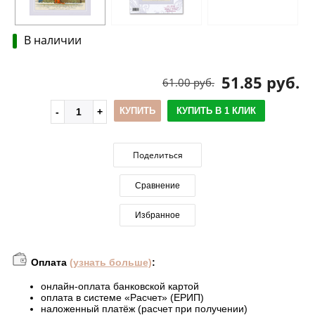
В наличии
51.85 руб.
61.00 руб.
КУПИТЬ
КУПИТЬ В 1 КЛИК
Поделиться
Сравнение
Избранное
Оплата
(узнать больше)
:
онлайн-оплата банковской картой
оплата в системе «Расчет» (ЕРИП)
наложенный платёж (расчет при получении)