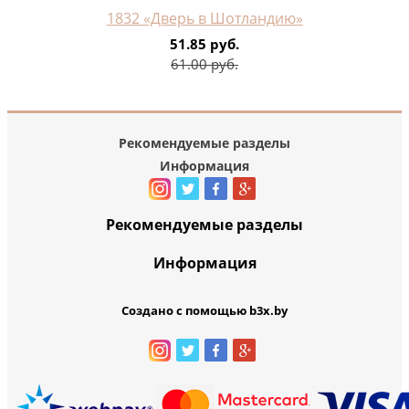
1832 «Дверь в Шотландию»
51.85 руб.
61.00 руб.
Рекомендуемые разделы
Информация
Рекомендуемые разделы
Информация
Создано с помощью b3x.by