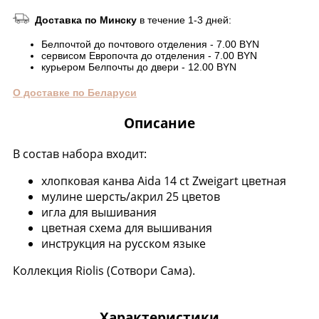
Доставка по Минску
в течение 1-3 дней:
Белпочтой до почтового отделения - 7.00 BYN
сервисом Европочта до отделения - 7.00 BYN
курьером Белпочты до двери - 12.00 BYN
О доставке по Беларуси
Описание
В состав набора входит:
хлопковая канва Aida 14 ct Zweigart цветная
мулине шерсть/акрил 25 цветов
игла для вышивания
цветная схема для вышивания
инструкция на русском языке
Коллекция Riolis (Сотвори Сама).
Характеристики