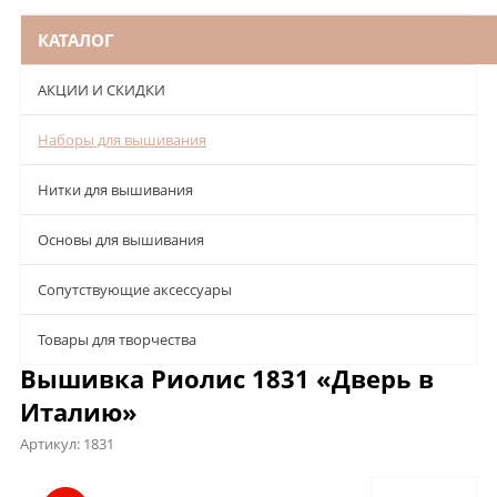
КАТАЛОГ
АКЦИИ И СКИДКИ
Наборы для вышивания
Нитки для вышивания
Основы для вышивания
Сопутствующие аксессуары
Товары для творчества
Вышивка Риолис 1831 «Дверь в
Италию»
Артикул:
1831
Описание
Характеристики
Отзывы