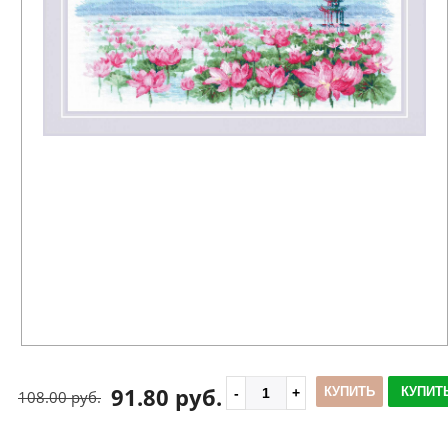
91.80 руб.
КУПИТЬ
КУПИТЬ
108.00 руб.