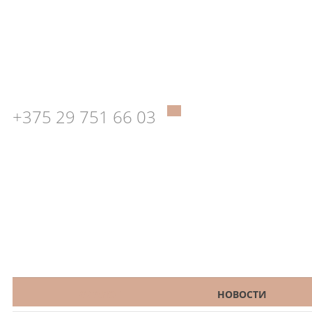
+375 29 751 66 03
КАТАЛОГ
НОВОСТИ