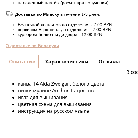
наложенный платёж (расчет при получении)
Доставка по Минску
в течение 1-3 дней:
Белпочтой до почтового отделения - 7.00 BYN
сервисом Европочта до отделения - 7.00 BYN
курьером Белпочты до двери - 12.00 BYN
О доставке по Беларуси
Описание
Характеристики
Отзывы
В со
канва 14 Aida Zweigart белого цвета
нитки мулине Anchor 17 цветов
игла для вышивания
цветная схема для вышивания
инструкция на русском языке