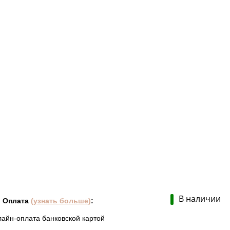
В наличии
Оплата
(узнать больше)
:
лайн-оплата банковской картой