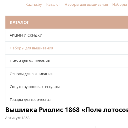
Kuzina.by
Каталог
Наборы для вышивания
Наборы 
Меню
КАТАЛОГ
АКЦИИ И СКИДКИ
Наборы для вышивания
Нитки для вышивания
Основы для вышивания
Сопутствующие аксессуары
Товары для творчества
Вышивка Риолис 1868 «Поле лотосо
Артикул:
1868
Описание
Характеристики
Отзывы