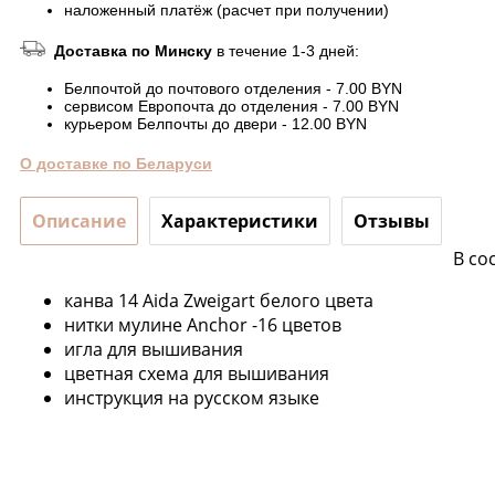
наложенный платёж (расчет при получении)
Доставка по Минску
в течение 1-3 дней:
Белпочтой до почтового отделения - 7.00 BYN
сервисом Европочта до отделения - 7.00 BYN
курьером Белпочты до двери - 12.00 BYN
О доставке по Беларуси
Описание
Характеристики
Отзывы
В со
канва 14 Aida Zweigart белого цвета
нитки мулине Anchor -16 цветов
игла для вышивания
цветная схема для вышивания
инструкция на русском языке