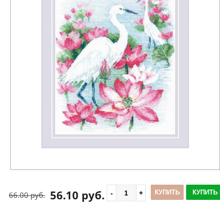
56.10 руб.
КУПИТЬ
КУПИТЬ 
66.00 руб.