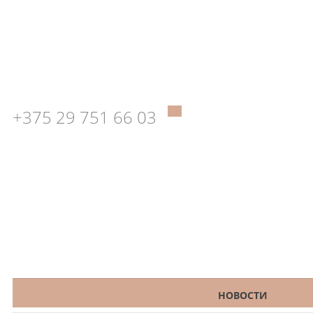
+375 29 751 66 03
КАТАЛОГ
НОВОСТИ