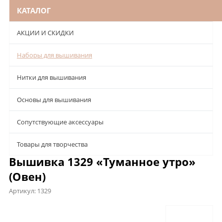
КАТАЛОГ
АКЦИИ И СКИДКИ
Наборы для вышивания
Нитки для вышивания
Основы для вышивания
Сопутствующие аксессуары
Товары для творчества
Вышивка 1329 «Туманное утро»
(Овен)
Артикул:
1329
Описание
Характеристики
Отзывы