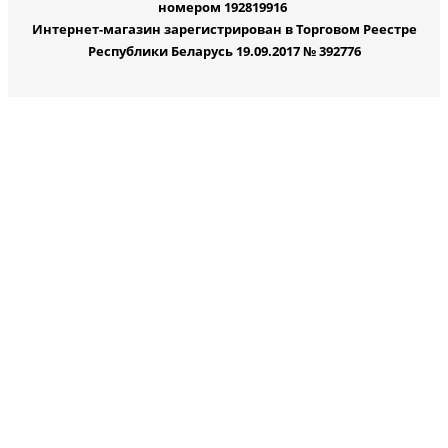
номером 192819916
Интернет-магазин зарегистрирован в Торговом Реестре
Республики Беларусь 19.09.2017 № 392776