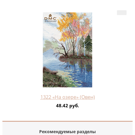
1322 «На озере» (Овен)
48.42 руб.
Рекомендуемые разделы