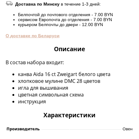
Доставка по Минску
в течение 1-3 дней:
Белпочтой до почтового отделения - 7.00 BYN
сервисом Европочта до отделения - 7.00 BYN
курьером Белпочты до двери - 12.00 BYN
О доставке по Беларуси
Описание
В состав набора входит:
канва Aida 16 ct Zweigart белого цвета
хлопковое мулине DMC 28 цветов
игла для вышивания
цветная символьная схема
инструкция
Характеристики
Производитель
Овен