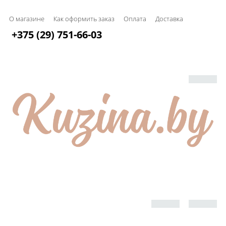
О магазине
Как оформить заказ
Оплата
Доставка
+375 (29) 751-66-03