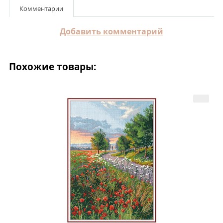
Комментарии
Добавить комментарий
Похожие товары: