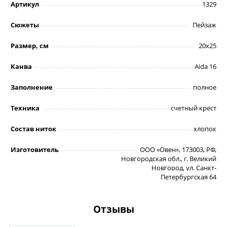
Артикул
1329
Сюжеты
Пейзаж
Размер, см
20х25
Канва
Aida 16
Заполнение
полное
Техника
счетный крест
Состав ниток
хлопок
Изготовитель
ООО «Овен», 173003, РФ,
Новгородская обл., г. Великий
Новгород, ул. Санкт-
Петербургская 64
Отзывы