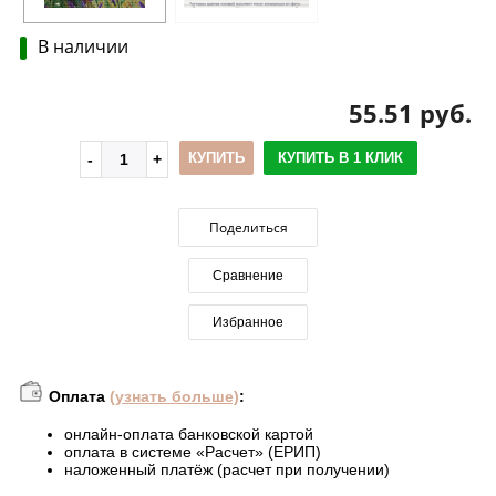
В наличии
55.51 руб.
КУПИТЬ
КУПИТЬ В 1 КЛИК
Поделиться
Сравнение
Избранное
Оплата
(узнать больше)
:
онлайн-оплата банковской картой
оплата в системе «Расчет» (ЕРИП)
наложенный платёж (расчет при получении)