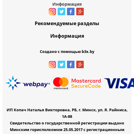
Информация
Рекомендуемые разделы
Информация
Создано с помощью b3x.by
ИП Копач Наталья Викторовна, РБ, г. Минск, ул. Я. Райниса,
1А-88
Свидетельство о государственной регистрации выдано
Минским горисполкомом 25.05.2017 с регистрационным