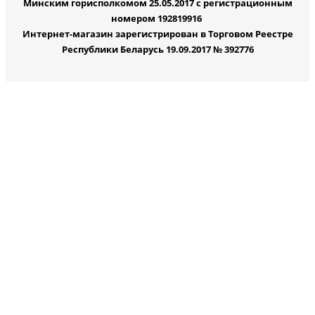
Минским горисполкомом 25.05.2017 с регистрационным
номером 192819916
Интернет-магазин зарегистрирован в Торговом Реестре
Республики Беларусь 19.09.2017 № 392776