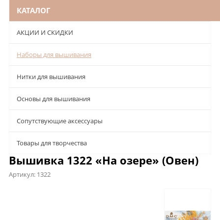
КАТАЛОГ
АКЦИИ И СКИДКИ
Наборы для вышивания
Нитки для вышивания
Основы для вышивания
Сопутствующие аксессуары
Товары для творчества
Вышивка 1322 «На озере» (Овен)
Артикул:
1322
Описание
Характеристики
Отзывы