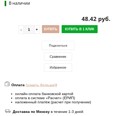
В наличии
48.42 руб.
КУПИТЬ
КУПИТЬ В 1 КЛИК
Поделиться
Сравнение
Избранное
Оплата
(узнать больше)
:
онлайн-оплата банковской картой
оплата в системе «Расчет» (ЕРИП)
наложенный платёж (расчет при получении)
Доставка по Минску
в течение 1-3 дней: