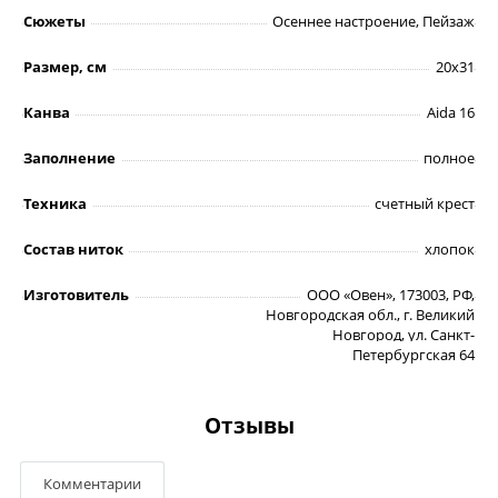
Сюжеты
Осеннее настроение, Пейзаж
Размер, см
20х31
Канва
Aida 16
Заполнение
полное
Техника
счетный крест
Состав ниток
хлопок
Изготовитель
ООО «Овен», 173003, РФ,
Новгородская обл., г. Великий
Новгород, ул. Санкт-
Петербургская 64
Отзывы
Комментарии