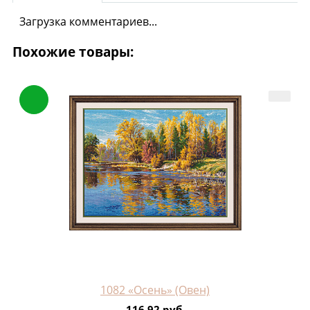
Загрузка комментариев...
Похожие товары:
1082 «Осень» (Овен)
116.92 руб.