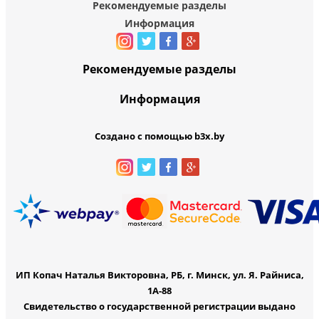
Рекомендуемые разделы
Информация
Рекомендуемые разделы
Информация
Создано с помощью b3x.by
ИП Копач Наталья Викторовна, РБ, г. Минск, ул. Я. Райниса,
1А-88
Свидетельство о государственной регистрации выдано