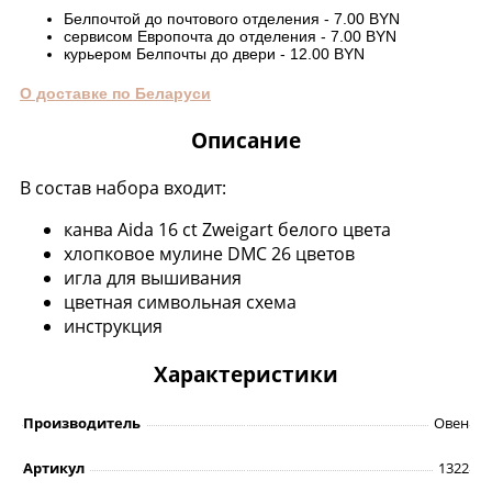
Белпочтой до почтового отделения - 7.00 BYN
сервисом Европочта до отделения - 7.00 BYN
курьером Белпочты до двери - 12.00 BYN
О доставке по Беларуси
Описание
В состав набора входит:
канва Aida 16 ct Zweigart белого цвета
хлопковое мулине DMC 26 цветов
игла для вышивания
цветная символьная схема
инструкция
Характеристики
Производитель
Овен
Артикул
1322