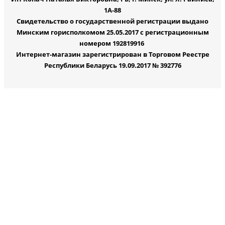
1А-88
Свидетельство о государственной регистрации выдано
Минским горисполкомом 25.05.2017 с регистрационным
номером 192819916
Интернет-магазин зарегистрирован в Торговом Реестре
Республики Беларусь 19.09.2017 № 392776