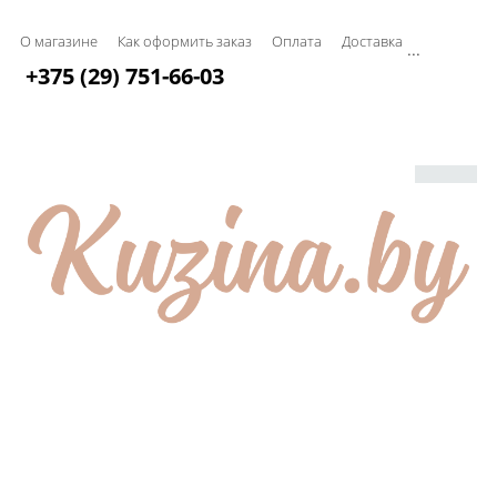
О магазине
Как оформить заказ
Оплата
Доставка
...
+375 (29) 751-66-03