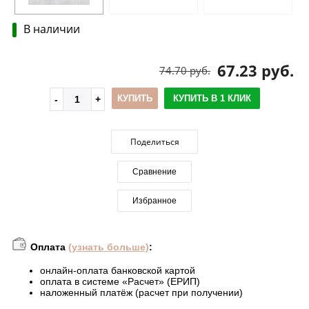
В наличии
67.23 руб.
74.70 руб.
КУПИТЬ
КУПИТЬ В 1 КЛИК
Поделиться
Сравнение
Избранное
Оплата
(узнать больше)
:
онлайн-оплата банковской картой
оплата в системе «Расчет» (ЕРИП)
наложенный платёж (расчет при получении)