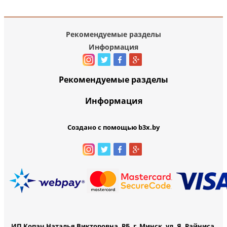
Рекомендуемые разделы
Информация
Рекомендуемые разделы
Информация
Создано с помощью b3x.by
ИП Копач Наталья Викторовна, РБ, г. Минск, ул. Я. Райниса,