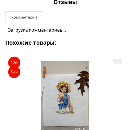
Отзывы
Комментарии
Загрузка комментариев...
Похожие товары:
10%
Sale