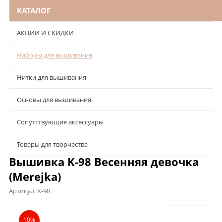
КАТАЛОГ
АКЦИИ И СКИДКИ
Наборы для вышивания
Нитки для вышивания
Основы для вышивания
Сопутствующие аксессуары
Товары для творчества
Вышивка K-98 Весенняя девочка
(Merejka)
Артикул:
K-98
Описание
Характеристики
Отзывы
10%