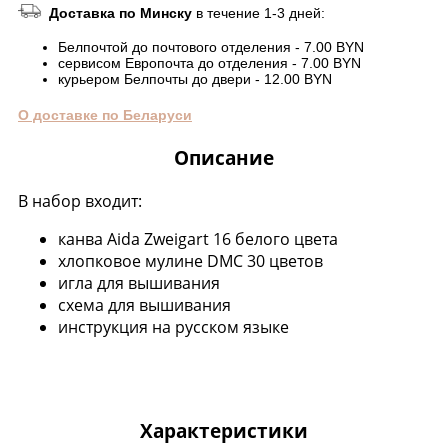
Доставка по Минску
в течение 1-3 дней:
Белпочтой до почтового отделения - 7.00 BYN
сервисом Европочта до отделения - 7.00 BYN
курьером Белпочты до двери - 12.00 BYN
О доставке по Беларуси
Описание
В набор входит:
канва Aida Zweigart 16 белого цвета
хлопковое мулине DMC 30 цветов
игла для вышивания
схема для вышивания
инструкция на русском языке
Характеристики