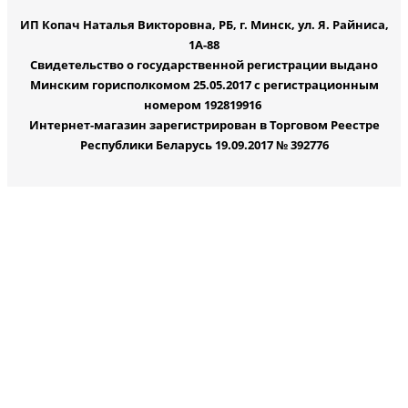
ИП Копач Наталья Викторовна, РБ, г. Минск, ул. Я. Райниса,
1А-88
Свидетельство о государственной регистрации выдано
Минским горисполкомом 25.05.2017 с регистрационным
номером 192819916
Интернет-магазин зарегистрирован в Торговом Реестре
Республики Беларусь 19.09.2017 № 392776