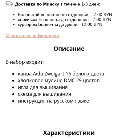
Доставка по Минску
в течение 1-3 дней:
Белпочтой до почтового отделения - 7.00 BYN
сервисом Европочта до отделения - 7.00 BYN
курьером Белпочты до двери - 12.00 BYN
О доставке по Беларуси
Описание
В набор входит:
канва Aida Zweigart 16 белого цвета
хлопковое мулине DMC 29 цветов
игла для вышивания
схема для вышивания
инструкция на русском языке
Характеристики