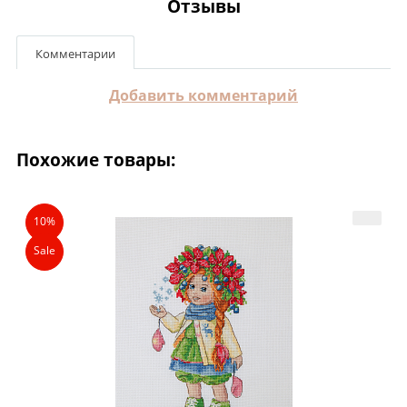
Отзывы
Комментарии
Добавить комментарий
Похожие товары:
10%
Sale