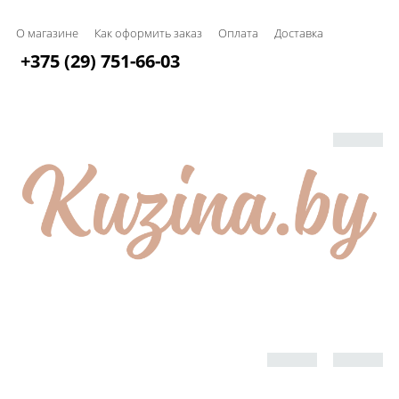
О магазине
Как оформить заказ
Оплата
Доставка
+375 (29) 751-66-03