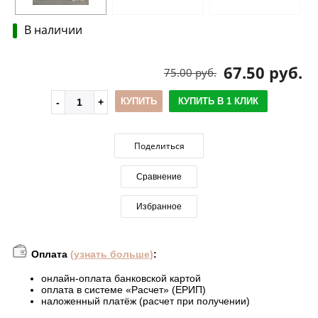
В наличии
67.50 руб.
75.00 руб.
КУПИТЬ
КУПИТЬ В 1 КЛИК
Поделиться
Сравнение
Избранное
Оплата
(узнать больше)
:
онлайн-оплата банковской картой
оплата в системе «Расчет» (ЕРИП)
наложенный платёж (расчет при получении)