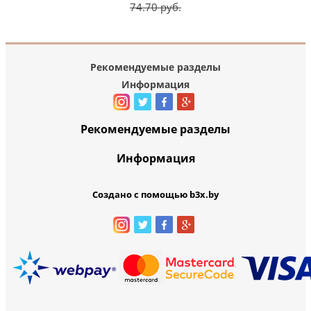
74.70 руб.
Рекомендуемые разделы
Информация
Рекомендуемые разделы
Информация
Создано с помощью b3x.by