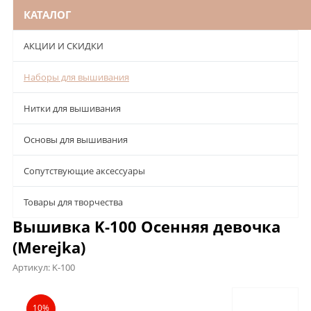
КАТАЛОГ
АКЦИИ И СКИДКИ
Наборы для вышивания
Нитки для вышивания
Основы для вышивания
Сопутствующие аксессуары
Товары для творчества
Вышивка K-100 Осенняя девочка
(Merejka)
Артикул:
K-100
Описание
Характеристики
Отзывы
10%