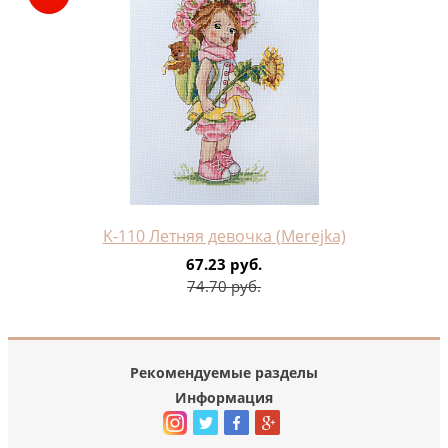
K-110 Летняя девочка (Merejka)
67.23 руб.
74.70 руб.
Рекомендуемые разделы
Информация