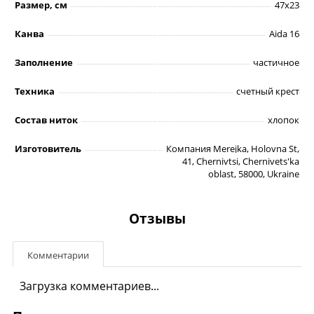
Размер, см
47х23
Канва
Aida 16
Заполнение
частичное
Техника
счетный крест
Состав ниток
хлопок
Изготовитель
Компания Merejka, Holovna St,
41, Chernivtsi, Chernivets'ka
oblast, 58000, Ukraine
Отзывы
Комментарии
Загрузка комментариев...