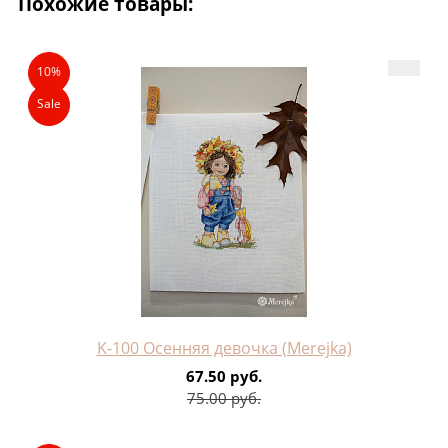
Похожие товары:
10%
Sale
K-100 Осенняя девочка (Merejka)
67.50 руб.
75.00 руб.