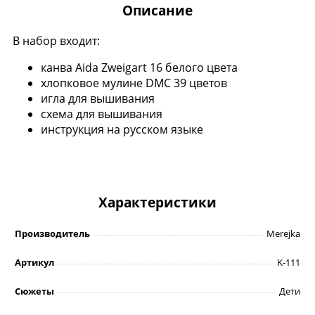
Описание
В набор входит:
канва Aida Zweigart 16 белого цвета
хлопковое мулине DMC 39 цветов
игла для вышивания
схема для вышивания
инструкция на русском языке
Характеристики
Производитель
Merejka
Артикул
K-111
Сюжеты
Дети