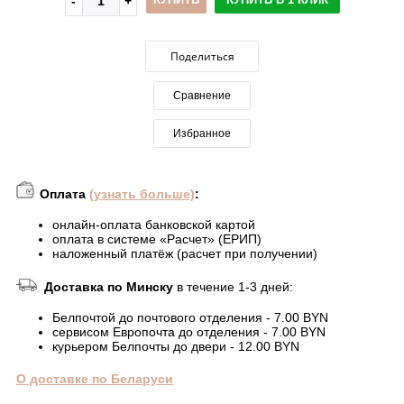
Поделиться
Сравнение
Избранное
Оплата
(узнать больше)
:
онлайн-оплата банковской картой
оплата в системе «Расчет» (ЕРИП)
наложенный платёж (расчет при получении)
Доставка по Минску
в течение 1-3 дней:
Белпочтой до почтового отделения - 7.00 BYN
сервисом Европочта до отделения - 7.00 BYN
курьером Белпочты до двери - 12.00 BYN
О доставке по Беларуси