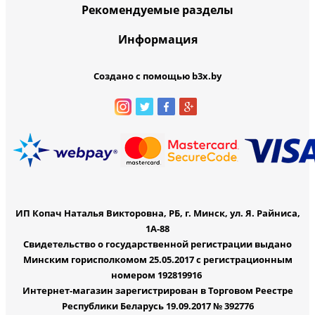
Рекомендуемые разделы
Информация
Создано с помощью b3x.by
ИП Копач Наталья Викторовна, РБ, г. Минск, ул. Я. Райниса,
1А-88
Свидетельство о государственной регистрации выдано
Минским горисполкомом 25.05.2017 с регистрационным
номером 192819916
Интернет-магазин зарегистрирован в Торговом Реестре
Республики Беларусь 19.09.2017 № 392776