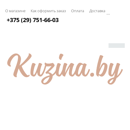
О магазине
Как оформить заказ
Оплата
Доставка
...
+375 (29) 751-66-03