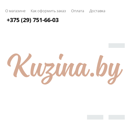
О магазине
Как оформить заказ
Оплата
Доставка
+375 (29) 751-66-03