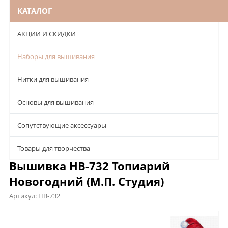
КАТАЛОГ
АКЦИИ И СКИДКИ
Наборы для вышивания
Нитки для вышивания
Основы для вышивания
Сопутствующие аксессуары
Товары для творчества
Вышивка НВ-732 Топиарий
Новогодний (М.П. Студия)
Артикул:
НВ-732
Описание
Характеристики
Отзывы