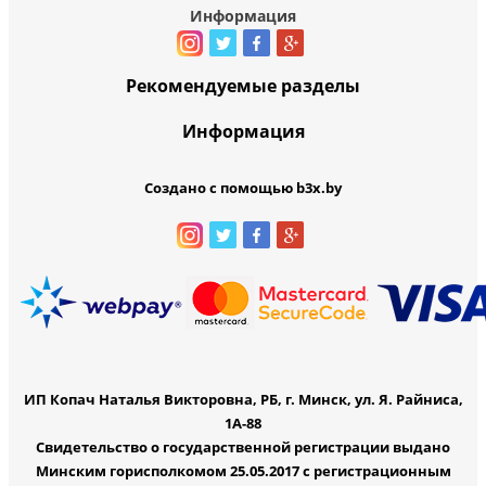
Информация
Рекомендуемые разделы
Информация
Создано с помощью b3x.by
ИП Копач Наталья Викторовна, РБ, г. Минск, ул. Я. Райниса,
1А-88
Свидетельство о государственной регистрации выдано
Минским горисполкомом 25.05.2017 с регистрационным