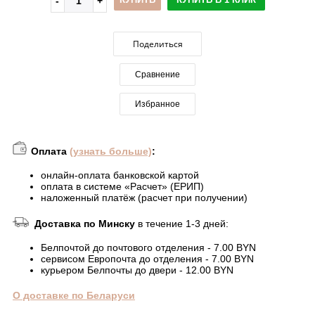
Поделиться
Сравнение
Избранное
Оплата
(узнать больше)
:
онлайн-оплата банковской картой
оплата в системе «Расчет» (ЕРИП)
наложенный платёж (расчет при получении)
Доставка по Минску
в течение 1-3 дней:
Белпочтой до почтового отделения - 7.00 BYN
сервисом Европочта до отделения - 7.00 BYN
курьером Белпочты до двери - 12.00 BYN
О доставке по Беларуси