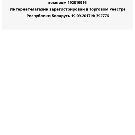
номером 192819916
Интернет-магазин зарегистрирован в Торговом Реестре
Республики Беларусь 19.09.2017 № 392776