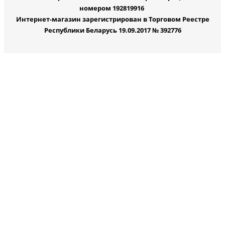
номером 192819916
Интернет-магазин зарегистрирован в Торговом Реестре
Республики Беларусь 19.09.2017 № 392776