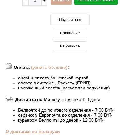
Поделиться
Сравнение
Избранное
Оплата
(узнать больше)
:
онлайн-оплата банковской картой
оплата в системе «Расчет» (ЕРИП)
наложенный платёж (расчет при получении)
Доставка по Минску
в течение 1-3 дней:
Белпочтой до почтового отделения - 7.00 BYN
сервисом Европочта до отделения - 7.00 BYN
курьером Белпочты до двери - 12.00 BYN
О доставке по Беларуси