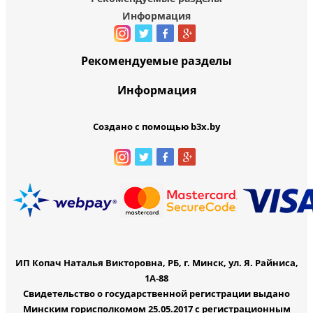
Информация
Рекомендуемые разделы
Информация
Создано с помощью b3x.by
ИП Копач Наталья Викторовна, РБ, г. Минск, ул. Я. Райниса,
1А-88
Свидетельство о государственной регистрации выдано
Минским горисполкомом 25.05.2017 с регистрационным