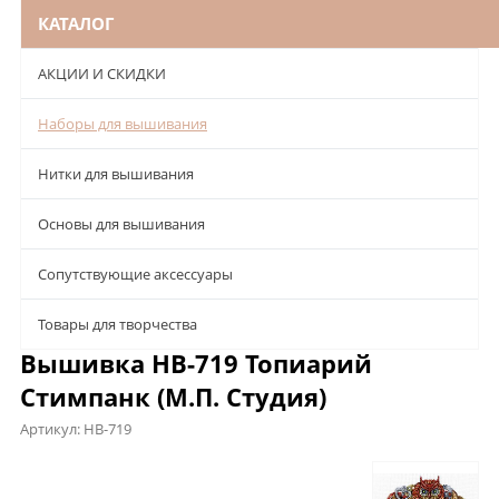
КАТАЛОГ
АКЦИИ И СКИДКИ
Наборы для вышивания
Нитки для вышивания
Основы для вышивания
Сопутствующие аксессуары
Товары для творчества
Вышивка НВ-719 Топиарий
Стимпанк (М.П. Студия)
Артикул:
НВ-719
Описание
Характеристики
Отзывы