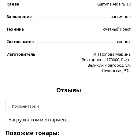
Канва
Gamma Aida № 18
Заполнение
частичное
Техника
счетный крест
Состав ниток
хлопок
Изготовитель
ИП Попова Марина
Викторовна, 173000, РФ, г.
Великий Новгород, ул.
Нехинская, 57а
Отзывы
Комментарии
Загрузка комментариев...
Похожие товары: