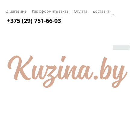
О магазине
Как оформить заказ
Оплата
Доставка
...
+375 (29) 751-66-03