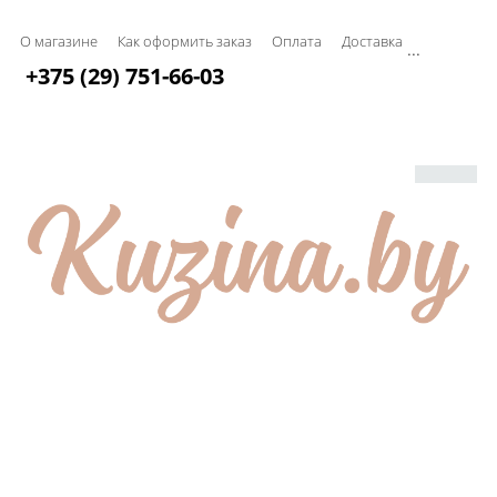
О магазине
Как оформить заказ
Оплата
Доставка
...
+375 (29) 751-66-03