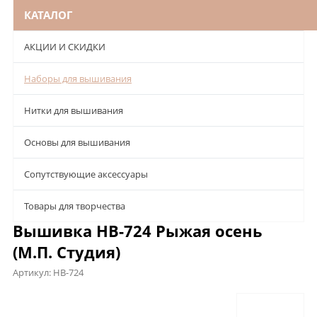
КАТАЛОГ
АКЦИИ И СКИДКИ
Наборы для вышивания
Нитки для вышивания
Основы для вышивания
Сопутствующие аксессуары
Товары для творчества
Вышивка НВ-724 Рыжая осень
(М.П. Студия)
Артикул:
НВ-724
Описание
Характеристики
Отзывы