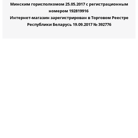
Минским горисполкомом 25.05.2017 с регистрационным
номером 192819916
Интернет-магазин зарегистрирован в Торговом Реестре
Республики Беларусь 19.09.2017 № 392776