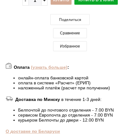
Поделиться
Сравнение
Избранное
Оплата
(узнать больше)
:
онлайн-оплата банковской картой
оплата в системе «Расчет» (ЕРИП)
наложенный платёж (расчет при получении)
Доставка по Минску
в течение 1-3 дней:
Белпочтой до почтового отделения - 7.00 BYN
сервисом Европочта до отделения - 7.00 BYN
курьером Белпочты до двери - 12.00 BYN
О доставке по Беларуси