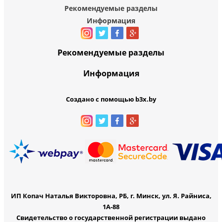
Рекомендуемые разделы
Информация
Рекомендуемые разделы
Информация
Создано с помощью b3x.by
ИП Копач Наталья Викторовна, РБ, г. Минск, ул. Я. Райниса,
1А-88
Свидетельство о государственной регистрации выдано