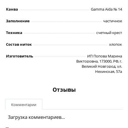
Канва
Gamma Aida № 14
Заполнение
частичное
Техника
счетный крест
Состав ниток
хлопок
Изготовитель
ИП Попова Марина
Викторовна, 173000, РФ, г.
Великий Новгород, ул.
Нехинская, 57а
Отзывы
Комментарии
Загрузка комментариев...