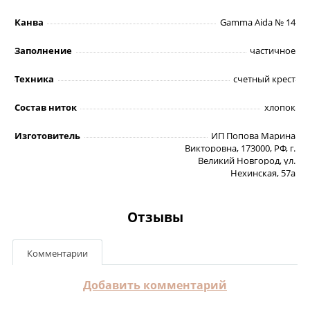
Канва
Gamma Aida № 14
Заполнение
частичное
Техника
счетный крест
Состав ниток
хлопок
Изготовитель
ИП Попова Марина
Викторовна, 173000, РФ, г.
Великий Новгород, ул.
Нехинская, 57а
Отзывы
Комментарии
Добавить комментарий