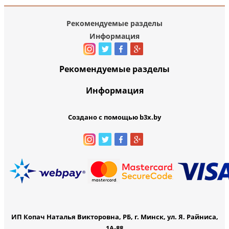
Рекомендуемые разделы
Информация
Рекомендуемые разделы
Информация
Создано с помощью b3x.by
ИП Копач Наталья Викторовна, РБ, г. Минск, ул. Я. Райниса,
1А-88