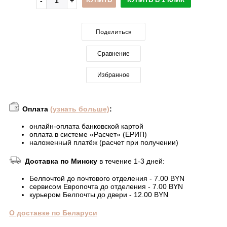
Поделиться
Сравнение
Избранное
Оплата
(узнать больше)
:
онлайн-оплата банковской картой
оплата в системе «Расчет» (ЕРИП)
наложенный платёж (расчет при получении)
Доставка по Минску
в течение 1-3 дней:
Белпочтой до почтового отделения - 7.00 BYN
сервисом Европочта до отделения - 7.00 BYN
курьером Белпочты до двери - 12.00 BYN
О доставке по Беларуси