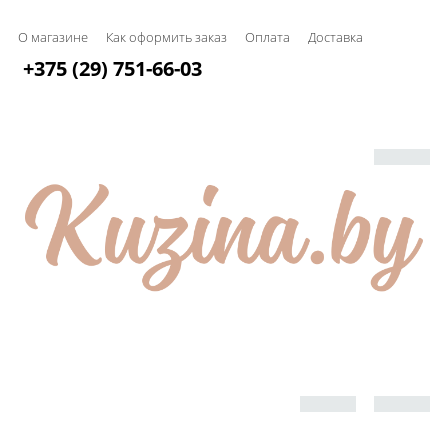
О магазине
Как оформить заказ
Оплата
Доставка
+375 (29) 751-66-03