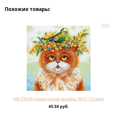
Похожие товары:
НВ-739 История одной дружбы (М.П. Студия)
45.50 руб.