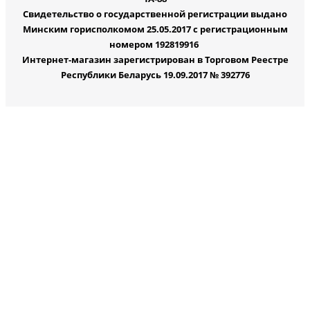
Свидетельство о государственной регистрации выдано
Минским горисполкомом 25.05.2017 с регистрационным
номером 192819916
Интернет-магазин зарегистрирован в Торговом Реестре
Республики Беларусь 19.09.2017 № 392776