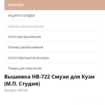
КАТАЛОГ
АКЦИИ И СКИДКИ
Наборы для вышивания
Нитки для вышивания
Основы для вышивания
Сопутствующие аксессуары
Товары для творчества
Вышивка НВ-722 Смузи для Кузи
(М.П. Студия)
Артикул:
НВ-722
Описание
Характеристики
Отзывы