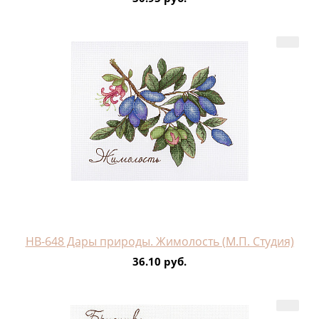
НВ-648 Дары природы. Жимолость (М.П. Студия)
36.10 руб.