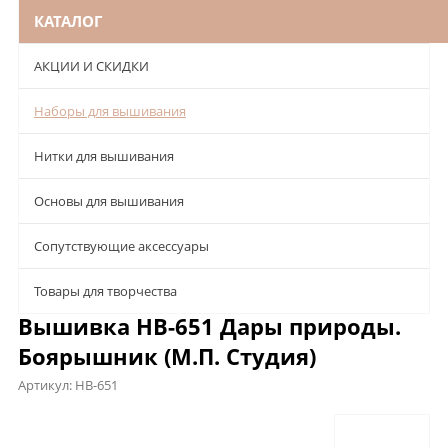
КАТАЛОГ
АКЦИИ И СКИДКИ
Наборы для вышивания
Нитки для вышивания
Основы для вышивания
Сопутствующие аксессуары
Товары для творчества
Вышивка НВ-651 Дары природы.
Боярышник (М.П. Студия)
Артикул:
НВ-651
Описание
Характеристики
Отзывы