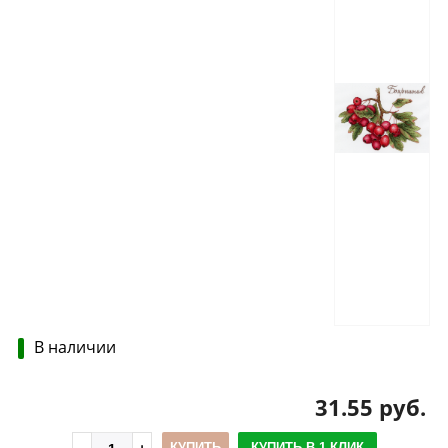
В наличии
31.55 руб.
КУПИТЬ
КУПИТЬ В 1 КЛИК