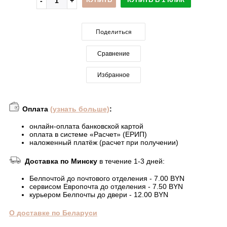
Поделиться
Сравнение
Избранное
Оплата
(узнать больше)
:
онлайн-оплата банковской картой
оплата в системе «Расчет» (ЕРИП)
наложенный платёж (расчет при получении)
Доставка по Минску
в течение 1-3 дней:
Белпочтой до почтового отделения - 7.00 BYN
сервисом Европочта до отделения - 7.50 BYN
курьером Белпочты до двери - 12.00 BYN
О доставке по Беларуси