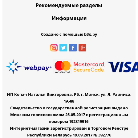
Рекомендуемые разделы
Информация
Создано с помощью b3x.by
ИП Копач Наталья Викторовна, РБ, г. Минск, ул. Я. Райниса,
1А-88
Свидетельство о государственной регистрации выдано
Минским горисполкомом 25.05.2017 с регистрационным
номером 192819916
Интернет-магазин зарегистрирован в Торговом Реестре
Республики Беларусь 19.09.2017 № 392776