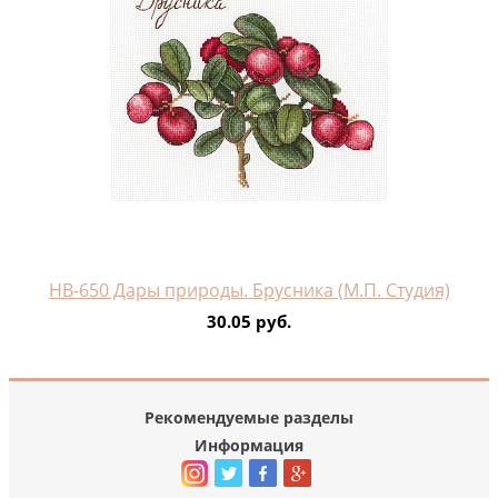
НВ-650 Дары природы. Брусника (М.П. Студия)
30.05 руб.
Рекомендуемые разделы
Информация