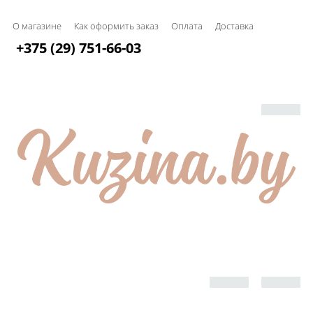
О магазине
Как оформить заказ
Оплата
Доставка
+375 (29) 751-66-03