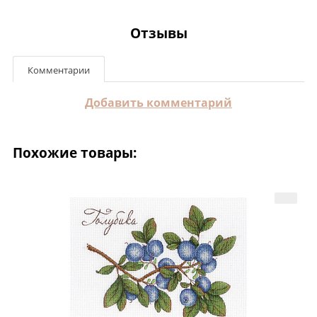
Отзывы
Комментарии
Добавить комментарий
Похожие товары: