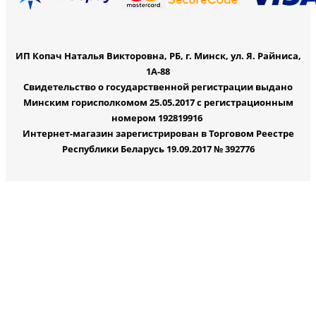
ИП Копач Наталья Викторовна, РБ, г. Минск, ул. Я. Райниса,
1А-88
Свидетельство о государственной регистрации выдано
Минским горисполкомом 25.05.2017 с регистрационным
номером 192819916
Интернет-магазин зарегистрирован в Торговом Реестре
Республики Беларусь 19.09.2017 № 392776