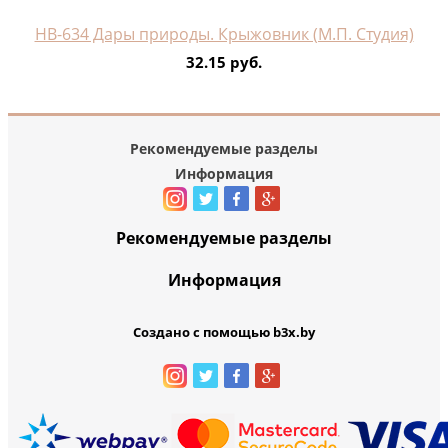
НВ-634 Дары природы. Крыжовник (М.П. Студия)
32.15 руб.
Рекомендуемые разделы
Информация
Рекомендуемые разделы
Информация
Создано с помощью b3x.by