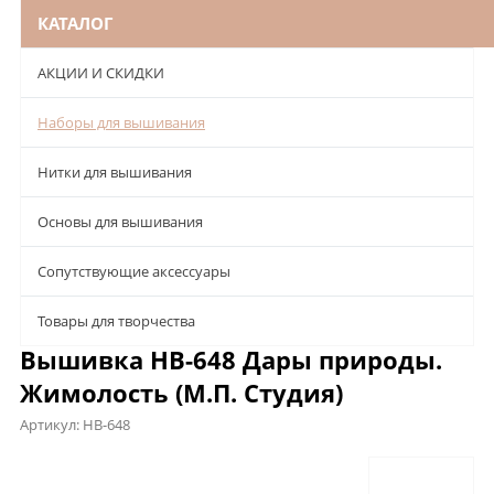
КАТАЛОГ
АКЦИИ И СКИДКИ
Наборы для вышивания
Нитки для вышивания
Основы для вышивания
Сопутствующие аксессуары
Товары для творчества
Вышивка НВ-648 Дары природы.
Жимолость (М.П. Студия)
Артикул:
НВ-648
Описание
Характеристики
Отзывы