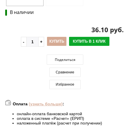
В наличии
36.10 руб.
КУПИТЬ
КУПИТЬ В 1 КЛИК
Поделиться
Сравнение
Избранное
Оплата
(узнать больше)
:
онлайн-оплата банковской картой
оплата в системе «Расчет» (ЕРИП)
наложенный платёж (расчет при получении)