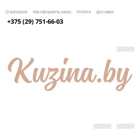
О магазине
Как оформить заказ
Оплата
Доставка
+375 (29) 751-66-03