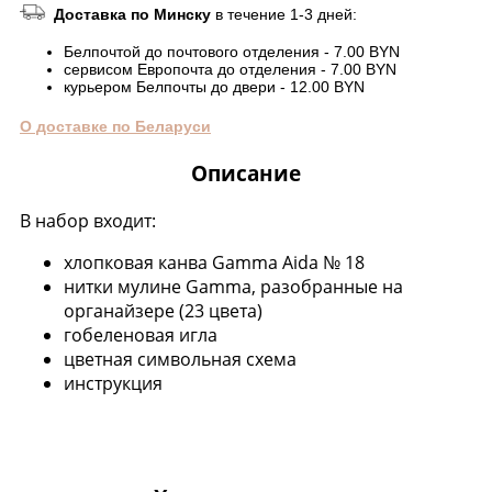
Доставка по Минску
в течение 1-3 дней:
Белпочтой до почтового отделения - 7.00 BYN
сервисом Европочта до отделения - 7.00 BYN
курьером Белпочты до двери - 12.00 BYN
О доставке по Беларуси
Описание
В набор входит:
хлопковая канва Gamma Aida № 18
нитки мулине Gamma, разобранные на
органайзере (23 цвета)
гобеленовая игла
цветная символьная схема
инструкция