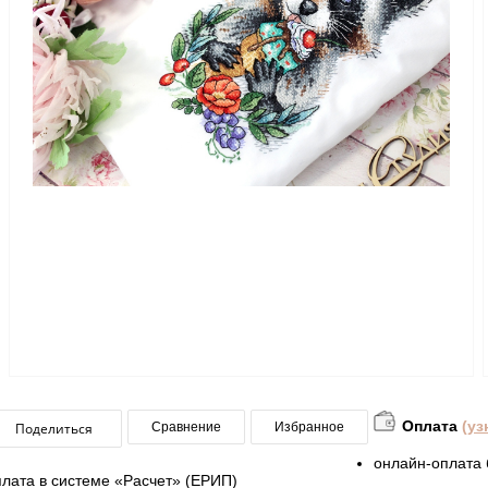
Оплата
(уз
Поделиться
Сравнение
Избранное
онлайн-оплата 
плата в системе «Расчет» (ЕРИП)