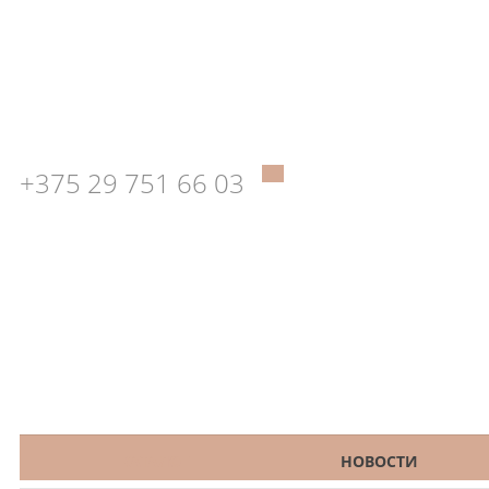
+375 29 751 66 03
КАТАЛОГ
НОВОСТИ