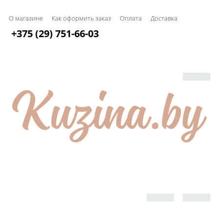
О магазине
Как оформить заказ
Оплата
Доставка
+375 (29) 751-66-03