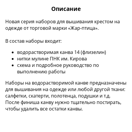
Описание
Новая серия наборов для вышивания крестом на
одежде от торговой марки «Жар-птица».
В состав наборы входит:
водорастворимая канва 14 (флизелин)
нитки мулине ПНК им. Кирова
схема и подробное руководство по
выполнению работы
Наборы на водорастворимой канве предназначены
для вышивания на одежде или любой другой ткани:
салфетки, скатерти, полотенца, подушки и т.д.
После финиша канву нужно тщательно постирать,
чтобы удалить все остатки канвы.