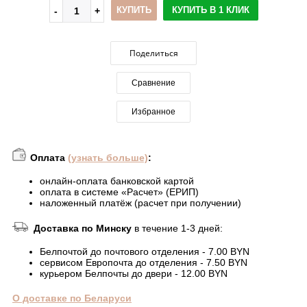
КУПИТЬ
КУПИТЬ В 1 КЛИК
Поделиться
Сравнение
Избранное
Оплата
(узнать больше)
:
онлайн-оплата банковской картой
оплата в системе «Расчет» (ЕРИП)
наложенный платёж (расчет при получении)
Доставка по Минску
в течение 1-3 дней:
Белпочтой до почтового отделения - 7.00 BYN
сервисом Европочта до отделения - 7.50 BYN
курьером Белпочты до двери - 12.00 BYN
О доставке по Беларуси