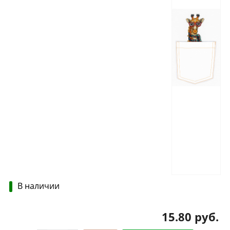
В наличии
15.80 руб.