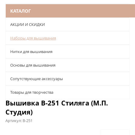
КАТАЛОГ
АКЦИИ И СКИДКИ
Наборы для вышивания
Нитки для вышивания
Основы для вышивания
Сопутствующие аксессуары
Товары для творчества
Вышивка В-251 Стиляга (М.П.
Студия)
Артикул:
В-251
Описание
Характеристики
Отзывы