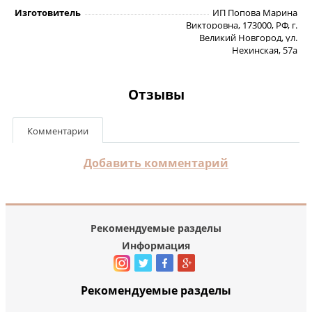
Изготовитель
ИП Попова Марина
Викторовна, 173000, РФ, г.
Великий Новгород, ул.
Нехинская, 57а
Отзывы
Комментарии
Добавить комментарий
Рекомендуемые разделы
Информация
Рекомендуемые разделы