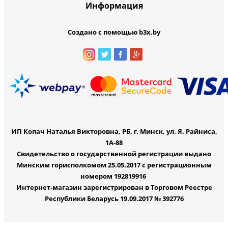
Информация
Создано с помощью b3x.by
ИП Копач Наталья Викторовна, РБ, г. Минск, ул. Я. Райниса,
1А-88
Свидетельство о государственной регистрации выдано
Минским горисполкомом 25.05.2017 с регистрационным
номером 192819916
Интернет-магазин зарегистрирован в Торговом Реестре
Республики Беларусь 19.09.2017 № 392776