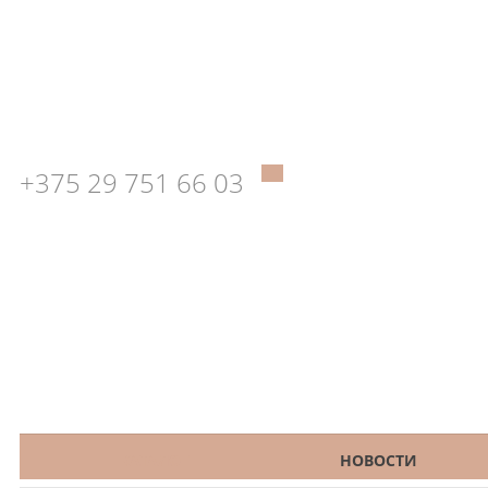
+375 29 751 66 03
КАТАЛОГ
НОВОСТИ