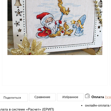
Оплата
(уз
Поделиться
Сравнение
Избранное
онлайн-оплата 
плата в системе «Расчет» (ЕРИП)