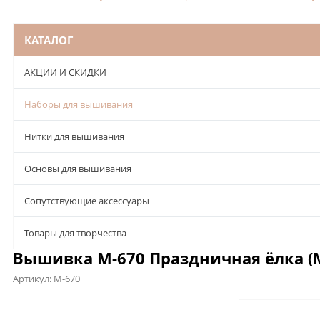
КАТАЛОГ
АКЦИИ И СКИДКИ
Наборы для вышивания
Нитки для вышивания
Основы для вышивания
Сопутствующие аксессуары
Товары для творчества
Вышивка М-670 Праздничная ёлка (М
Артикул:
М-670
Описание
Характеристики
Отзывы