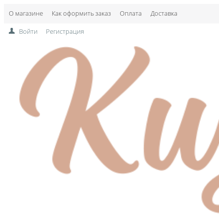
О магазине
Как оформить заказ
Оплата
Доставка
Войти
Регистрация