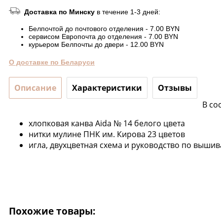
Доставка по Минску
в течение 1-3 дней:
Белпочтой до почтового отделения - 7.00 BYN
сервисом Европочта до отделения - 7.00 BYN
курьером Белпочты до двери - 12.00 BYN
О доставке по Беларуси
Описание
Характеристики
Отзывы
В со
хлопковая канва Aida № 14 белого цвета
нитки мулине ПНК им. Кирова 23 цветов
игла, двухцветная схема и руководство по выш
Похожие товары: