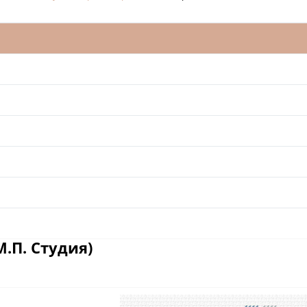
.П. Студия)