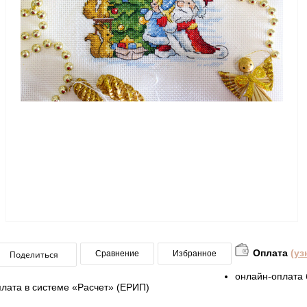
Оплата
(уз
Поделиться
Сравнение
Избранное
онлайн-оплата 
плата в системе «Расчет» (ЕРИП)